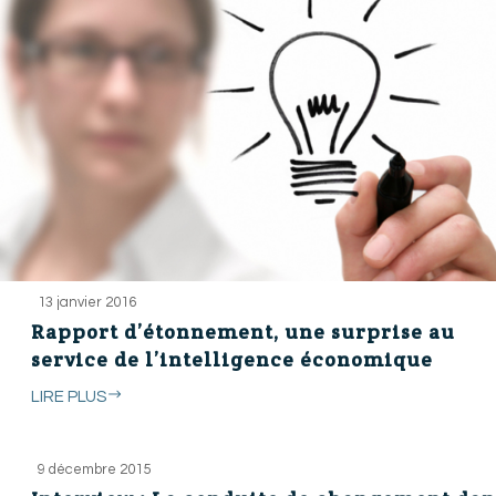
13 janvier 2016
Rapport d’étonnement, une surprise au
service de l’intelligence économique
LIRE PLUS
9 décembre 2015