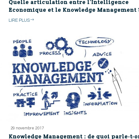
Quelle articulation entre l’Intelligence
Economique et le Knowledge Management 
LIRE PLUS
29 novembre 2017
Knowledge Management : de quoi parle-t-o