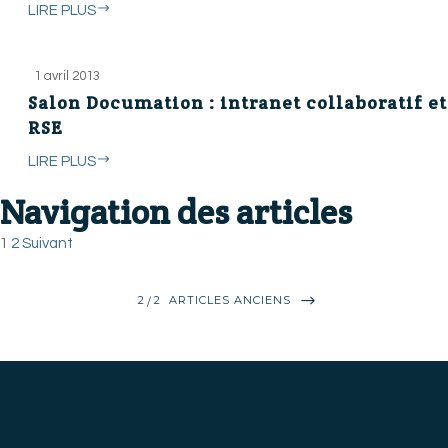
LIRE PLUS
1 avril 2013
Salon Documation : intranet collaboratif et
RSE
LIRE PLUS
Navigation des articles
1
2
Suivant
2
2
ARTICLES ANCIENS