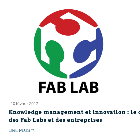
10 février 2017
Knowledge management et innovation : le 
des Fab Labs et des entreprises
LIRE PLUS