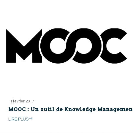
1 février 2017
MOOC : Un outil de Knowledge Managemen
LIRE PLUS