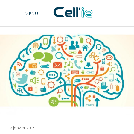
MENU
3 janvier 2018