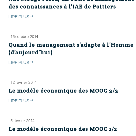
des connaissances à l’IAE de Poitiers
LIRE PLUS
15 octobre 2014
Quand le management s’adapte à l’Homme
(d’aujourd’hui)
LIRE PLUS
12 février 2014
Le modèle économique des MOOC 2/2
LIRE PLUS
5 février 2014
Le modèle économique des MOOC 1/2