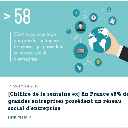
4 novembre 2016
[Chiffre de la semaine #3] En France 58% d
grandes entreprises possèdent un réseau
social d’entreprise
LIRE PLUS