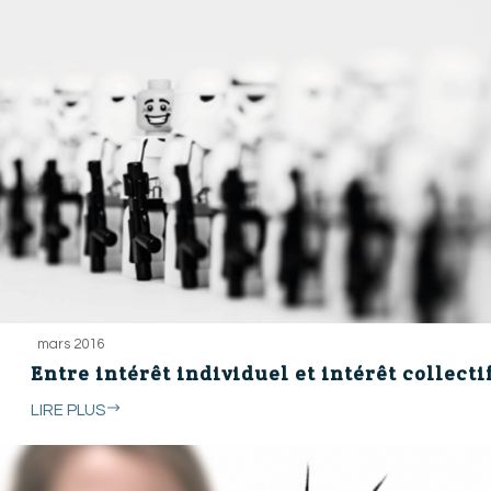
mars 2016
Entre intérêt individuel et intérêt collecti
LIRE PLUS