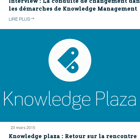
Interview : La conduite de changement dan
les démarches de Knowledge Management
LIRE PLUS
23 mars 2015
Knowledge plaza : Retour sur la rencontre