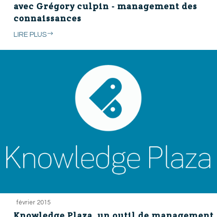
avec Grégory culpin - management des
connaissances
LIRE PLUS
février 2015
Knowledge Plaza, un outil de management