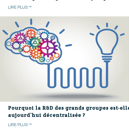
LIRE PLUS
Pourquoi la R&D des grands groupes est-ell
aujourd’hui décentralisée ?
LIRE PLUS