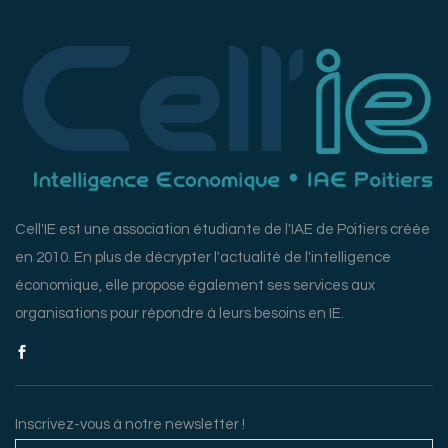
Cell'IE est une association étudiante de l'IAE de Poitiers créée
en 2010. En plus de décrypter l'actualité de l'intelligence
économique, elle propose également ses services aux
organisations pour répondre à leurs besoins en IE.
Inscrivez-vous à notre newsletter !