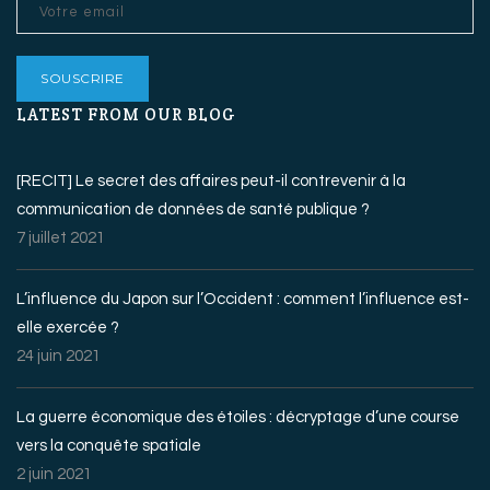
LATEST FROM OUR BLOG
[RECIT] Le secret des affaires peut-il contrevenir à la
communication de données de santé publique ?
7 juillet 2021
L’influence du Japon sur l’Occident : comment l’influence est-
elle exercée ?
24 juin 2021
La guerre économique des étoiles : décryptage d’une course
vers la conquête spatiale
2 juin 2021