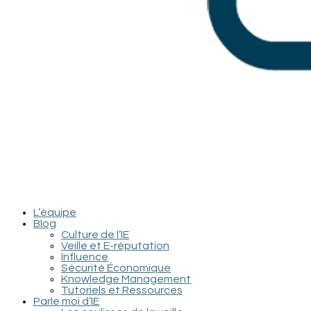
L’équipe
Blog
Culture de l’IE
Veille et E-réputation
Influence
Sécurité Économique
Knowledge Management
Tutoriels et Ressources
Parle moi d’IE