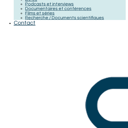
Podcasts et interviews
Documentaires et conférences
Films et séries
Recherche / Documents scientifiques
Contact