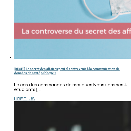
[RECIT] Le secret des affaires peut-il contrevenir à la communication de
données de santé publique ?
Le cas des commandes de masques Nous sommes 4
étudiants […
LIRE PLUS