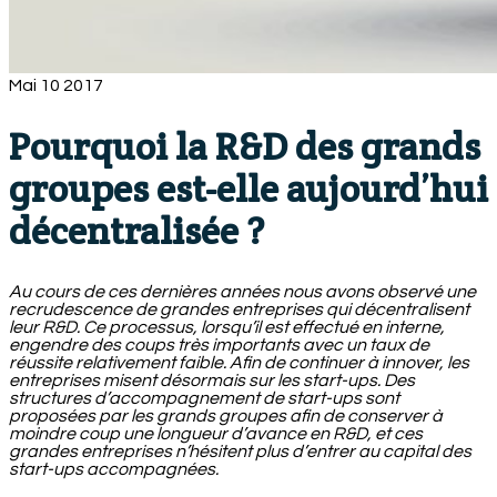
Mai
10
2017
Pourquoi la R&D des grands
groupes est-elle aujourd’hui
décentralisée ?
Au cours de ces dernières années nous avons observé une
recrudescence de grandes entreprises qui décentralisent
leur R&D. Ce processus, lorsqu’il est effectué en interne,
engendre des coups très importants avec un taux de
réussite relativement faible. Afin de continuer à innover, les
entreprises misent désormais sur les start-ups. Des
structures d’accompagnement de start-ups sont
proposées par les grands groupes afin de conserver à
moindre coup une longueur d’avance en R&D, et ces
grandes entreprises n’hésitent plus d’entrer au capital des
start-ups accompagnées.