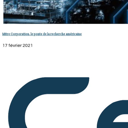
Mitre Corporation, le ponte de la recherche américaine
17 février 2021