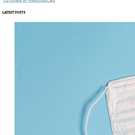
Tutoriels et Ressources
LATEST POSTS