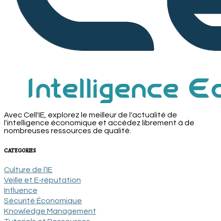
Avec Cell'IE, explorez le meilleur de l'actualité de
l'intelligence économique et accédez librement à de
nombreuses ressources de qualité.
CATEGORIES
Culture de l’IE
Veille et E-réputation
Influence
Sécurité Économique
Knowledge Management