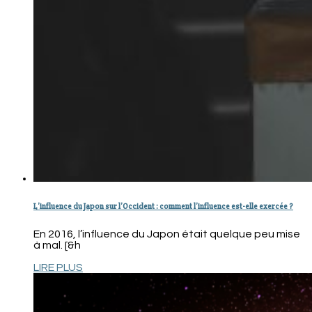
L’influence du Japon sur l’Occident : comment l’influence est-elle exercée ?
En 2016, l’influence du Japon était quelque peu mise
à mal. [&h
LIRE PLUS