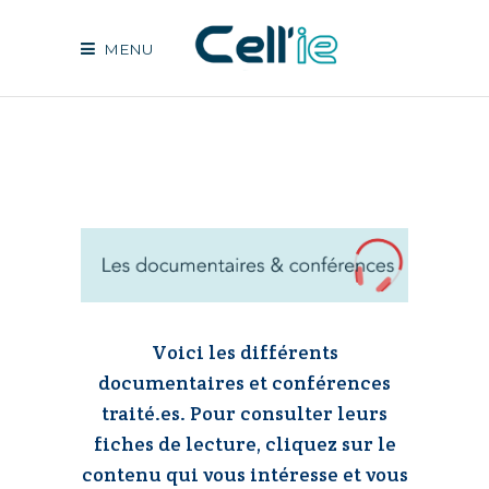
MENU
Voici les différents
documentaires et conférences
traité.es. Pour consulter leurs
fiches de lecture, cliquez sur le
contenu qui vous intéresse et vous