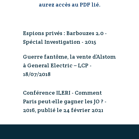
aurez accès au PDF lié.
Espions privés : Barbouzes 2.0 -
Spécial Investigation - 2015
Guerre fantôme, la vente d’Alstom
à General Electric – LCP -
18/07/2018
Conférence ILERI - Comment
Paris peut-elle gagner les JO ? -
2016, publié le 24 février 2021