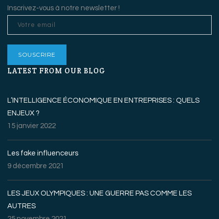
Inscrivez-vous à notre newsletter !
LATEST FROM OUR BLOG
L’INTELLIGENCE ÉCONOMIQUE EN ENTREPRISES : QUELS
ENJEUX ?
15 janvier 2022
Les fake influenceurs
9 décembre 2021
LES JEUX OLYMPIQUES : UNE GUERRE PAS COMME LES
AUTRES
25 novembre 2021