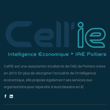
Cell'IE est une association étudiante de l'IAE de Poitiers créée
en 2010. En plus de décrypter l'actualité de l'intelligence
économique, elle propose également ses services aux
organisations pour répondre à leurs besoins en IE.