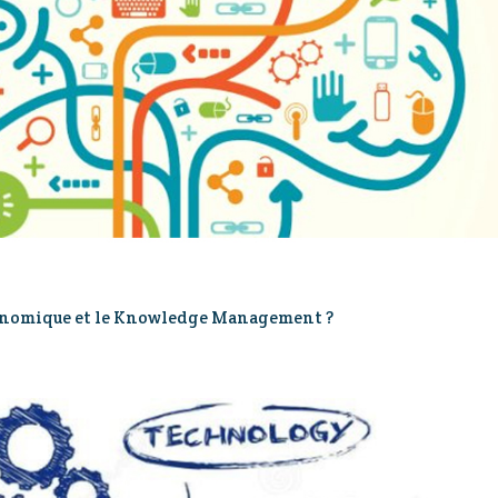
Economique et le Knowledge Management ?