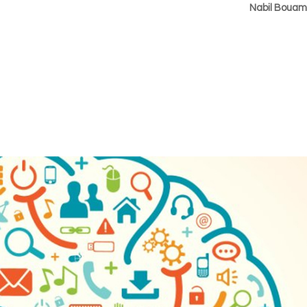
Nabil Boua