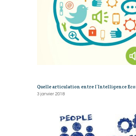
Quelle articulation entre l’Intelligence 
3 janvier 2018