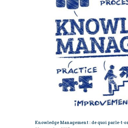
Knowledge Management : de quoi parle-t-o