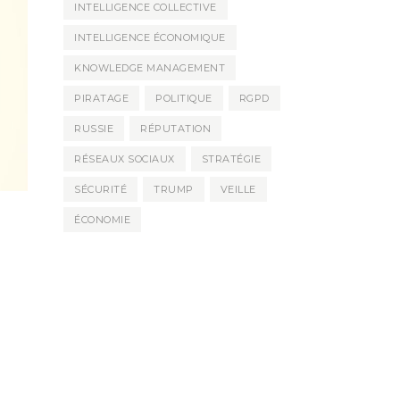
INTELLIGENCE COLLECTIVE
INTELLIGENCE ÉCONOMIQUE
KNOWLEDGE MANAGEMENT
PIRATAGE
POLITIQUE
RGPD
RUSSIE
RÉPUTATION
RÉSEAUX SOCIAUX
STRATÉGIE
SÉCURITÉ
TRUMP
VEILLE
ÉCONOMIE