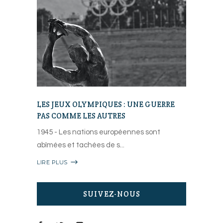
LES JEUX OLYMPIQUES : UNE GUERRE
PAS COMME LES AUTRES
1945 - Les nations européennes sont
abîmées et tachées de s
LIRE PLUS
SUIVEZ-NOUS