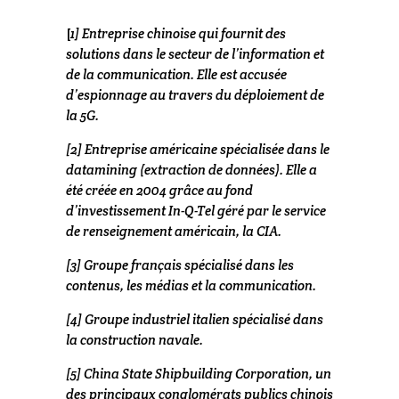
[
1]
Entreprise chinoise qui fournit des
solutions dans le secteur de l’information et
de la communication. Elle est accusée
d’espionnage au travers du déploiement de
la 5G.
[2]
Entreprise américaine spécialisée dans le
datamining (extraction de données). Elle a
été créée en 2004 grâce au fond
d’investissement In-Q-Tel géré par le service
de renseignement américain, la CIA.
[3]
Groupe français spécialisé dans les
contenus, les médias et la communication.
[4]
Groupe industriel italien spécialisé dans
la construction navale.
[5]
China State Shipbuilding Corporation, un
des principaux conglomérats publics chinois