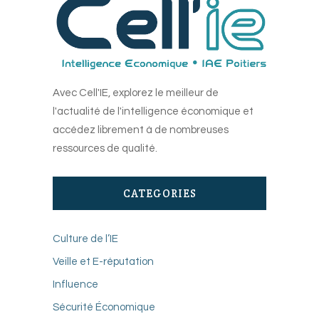
Avec Cell'IE, explorez le meilleur de
l'actualité de l'intelligence économique et
accédez librement à de nombreuses
ressources de qualité.
CATEGORIES
Culture de l’IE
Veille et E-réputation
Influence
Sécurité Économique