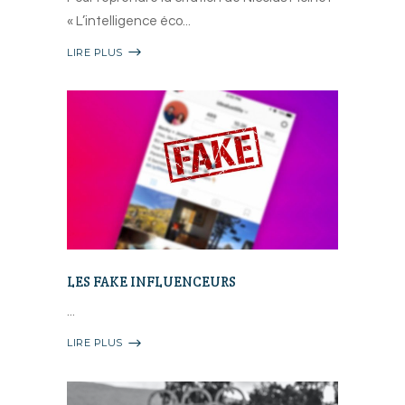
« L’intelligence éco
LIRE PLUS
LES FAKE INFLUENCEURS
LIRE PLUS