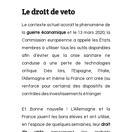
Le droit de veto
Le contexte actuel accroît le phénomène de
la
guerre économique
et le 13 mars 2020, la
Commission européenne a appelé les États
membres à utiliser tous les outils disponibles
afin d’éviter que la crise sanitaire ne
conduise à une perte de technologies
critique.
Dès lors, l’Espagne, l’Italie,
l’Allemagne et même la France ont créé (ou
renforcé pour certains) des dispositifs de
contrôles des investissements étranger.
Et…Bonne nouvelle ! L’Allemagne et la
France jouent les bons élèves et ont utilisé,
en l’espace de quelques semaines, leur
droit