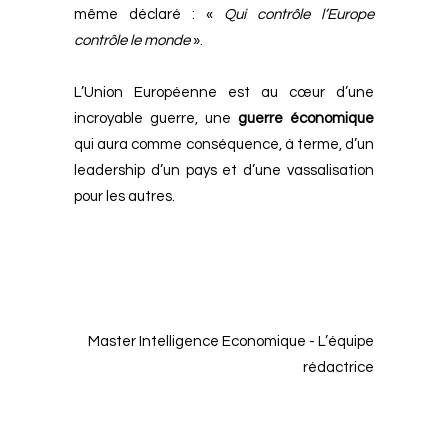
même déclaré : «
Qui contrôle l’Europe
contrôle le monde
».
L’Union Européenne est au cœur d’une
incroyable guerre, une
guerre économique
qui aura comme conséquence, à terme, d’un
leadership d’un pays et d’une vassalisation
pour les autres.
Master Intelligence Economique - L’équipe
rédactrice