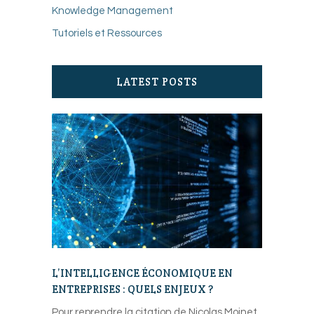
Knowledge Management
Tutoriels et Ressources
LATEST POSTS
L’INTELLIGENCE ÉCONOMIQUE EN
ENTREPRISES : QUELS ENJEUX ?
Pour reprendre la citation de Nicolas Moinet