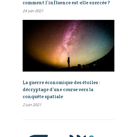
comment l’influence est-elle exercée ?
24 juin 2021
La guerre économique des étoiles :
décryptage d’une course vers la
conquête spatiale
2 juin 2021