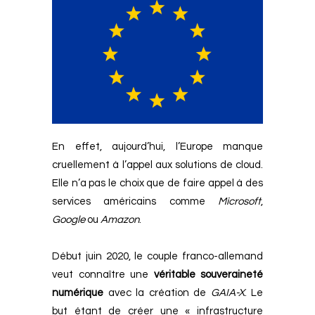
En effet, aujourd’hui, l’Europe manque
cruellement à l’appel aux solutions de cloud.
Elle n’a pas le choix que de faire appel à des
services américains comme
Microsoft
,
Google
ou
Amazon
.
Début juin 2020, le couple franco-allemand
veut connaître une
véritable souveraineté
numérique
avec la création de
GAIA-X
. Le
but étant de créer une « infrastructure