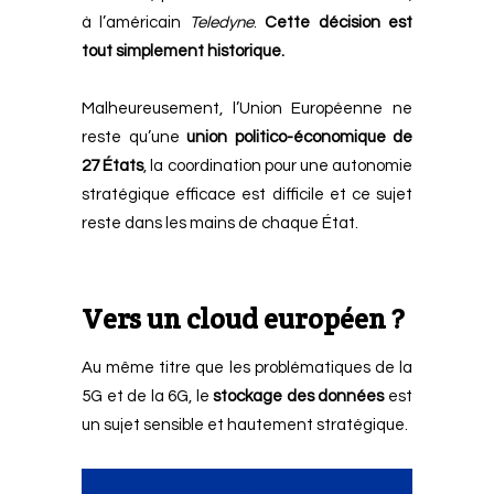
à l’américain
Teledyne
.
Cette décision est
tout simplement historique.
Malheureusement, l’Union Européenne ne
reste qu’une
union politico-économique de
27 États
, la coordination pour une autonomie
stratégique efficace est difficile et ce sujet
reste dans les mains de chaque État.
Vers un cloud européen ?
Au même titre que les problématiques de la
5G et de la 6G, le
stockage des données
est
un sujet sensible et hautement stratégique.