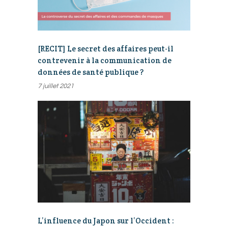
[RECIT] Le secret des affaires peut-il
contrevenir à la communication de
données de santé publique ?
7 juillet 2021
L’influence du Japon sur l’Occident :