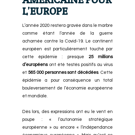
L’EUROPE
L’année 2020 restera gravée dans le marbre
comme étant l’année de la guerre
acharnée contre la Covid-19.
Le continent
européen est particulièrement touché par
cette épidémie : presque
25 millions
d’européens
ont été testés positifs au virus
et
565 000 personnes sont décédées
.
Cette
épidémie a pour conséquence un total
bouleversement de l’économie européenne
et mondiale.
Dès lors, des expressions ont eu le vent en
poupe : « l’autonomie stratégique
européenne » ou encore « l’indépendance