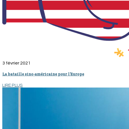
3 février 2021
La bataille sino-américaine pour l’Europe
LIRE PLUS