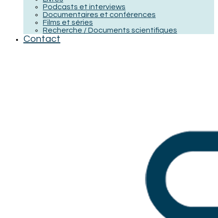
Podcasts et interviews
Documentaires et conférences
Films et séries
Recherche / Documents scientifiques
Contact