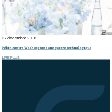
27 décembre 2018
Pékin contre Washington : une guerre technologique
LIRE PLUS