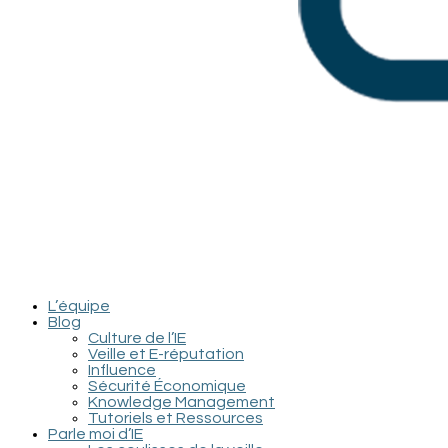
L’équipe
Blog
Culture de l’IE
Veille et E-réputation
Influence
Sécurité Économique
Knowledge Management
Tutoriels et Ressources
Parle moi d’IE