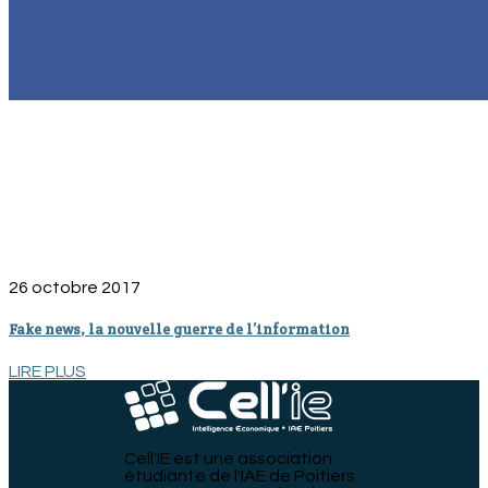
26 octobre 2017
Fake news, la nouvelle guerre de l’information
LIRE PLUS
Cell'IE est une association
étudiante de l'IAE de Poitiers