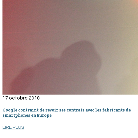
17 octobre 2018
Google contraint de revoir ses contrats avec les fabricants de
smartphones en Europe
LIRE PLUS