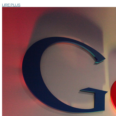
LIRE PLUS