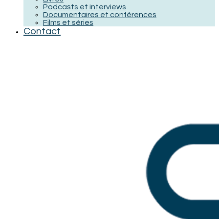
Podcasts et interviews
Documentaires et conférences
Films et séries
Contact