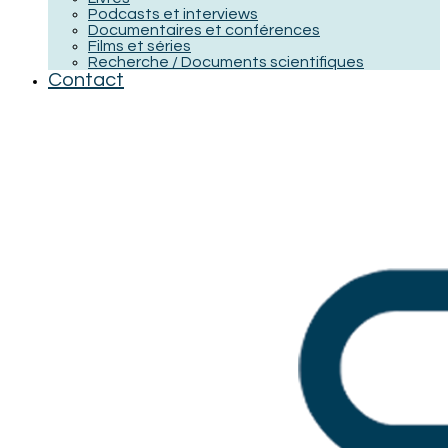
Podcasts et interviews
Documentaires et conférences
Films et séries
Recherche / Documents scientifiques
Contact