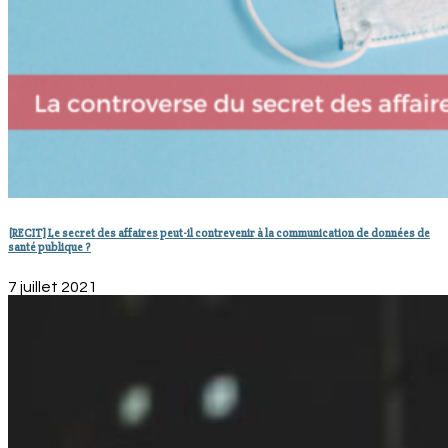
[RECIT] Le secret des affaires peut-il contrevenir à la communication de données de
santé publique ?
7 juillet 2021