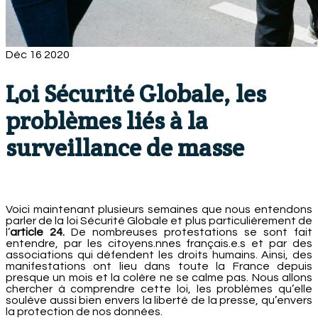
Déc
16
2020
Loi Sécurité Globale, les
problèmes liés à la
surveillance de masse
Voici maintenant plusieurs semaines que nous entendons
parler de la loi Sécurité Globale et plus particulièrement de
l’
article 24.
De nombreuses protestations se sont fait
entendre, par les citoyens.nnes français.e.s et par des
associations qui défendent les droits humains. Ainsi, des
manifestations ont lieu dans toute la France depuis
presque un mois et la colère ne se calme pas. Nous allons
chercher à comprendre cette loi, les problèmes qu’elle
soulève aussi bien envers la liberté de la presse, qu’envers
la protection de nos données.