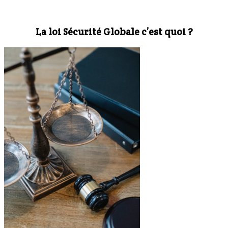
La loi Sécurité Globale c’est quoi ?