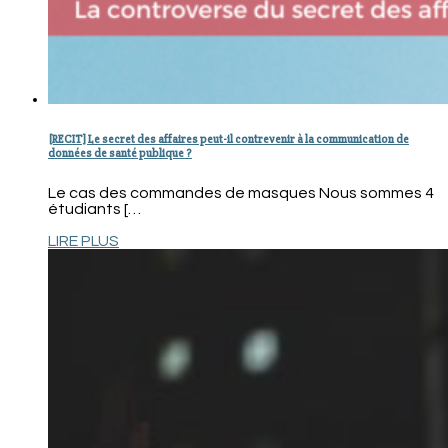
[RECIT] Le secret des affaires peut-il contrevenir à la communication de
données de santé publique ?
Le cas des commandes de masques Nous sommes 4
étudiants […
LIRE PLUS