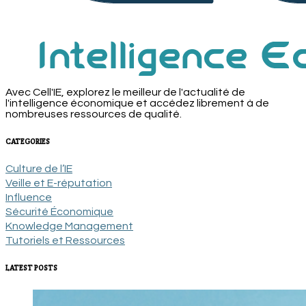
Avec Cell'IE, explorez le meilleur de l'actualité de
l'intelligence économique et accédez librement à de
nombreuses ressources de qualité.
CATEGORIES
Culture de l’IE
Veille et E-réputation
Influence
Sécurité Économique
Knowledge Management
Tutoriels et Ressources
LATEST POSTS