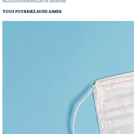
économique
sécurité globale
VOUS POURRIEZ AUSSI AIMER