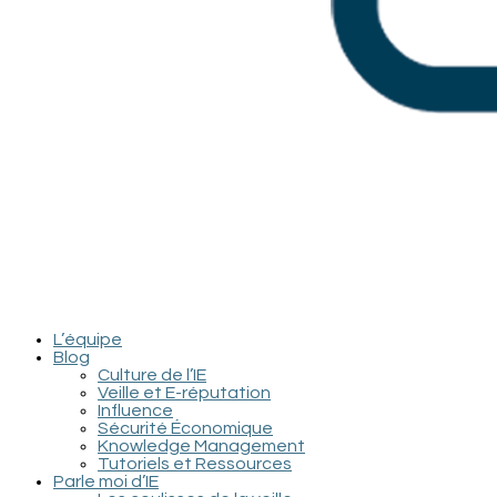
L’équipe
Blog
Culture de l’IE
Veille et E-réputation
Influence
Sécurité Économique
Knowledge Management
Tutoriels et Ressources
Parle moi d’IE