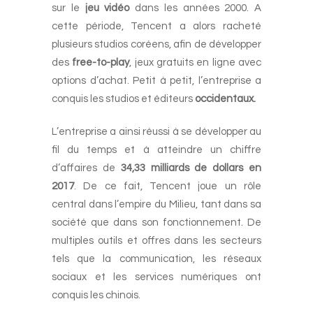
sur le
jeu vidéo
dans les années 2000. A
cette période, Tencent a alors racheté
plusieurs studios coréens, afin de développer
des
free-to-play
, jeux gratuits en ligne avec
options d’achat. Petit à petit, l’entreprise a
conquis les studios et éditeurs
occidentaux.
L’entreprise a ainsi réussi à se développer au
fil du temps et à atteindre un chiffre
d’affaires de
34,33 milliards de dollars en
2017
. De ce fait, Tencent joue un rôle
central dans l’empire du Milieu, tant dans sa
société que dans son fonctionnement. De
multiples outils et offres dans les secteurs
tels que la communication, les réseaux
sociaux et les services numériques ont
conquis les chinois.