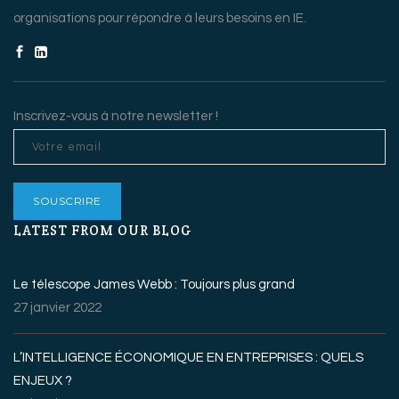
organisations pour répondre à leurs besoins en IE.
Inscrivez-vous à notre newsletter !
LATEST FROM OUR BLOG
Le télescope James Webb : Toujours plus grand
27 janvier 2022
L’INTELLIGENCE ÉCONOMIQUE EN ENTREPRISES : QUELS
ENJEUX ?