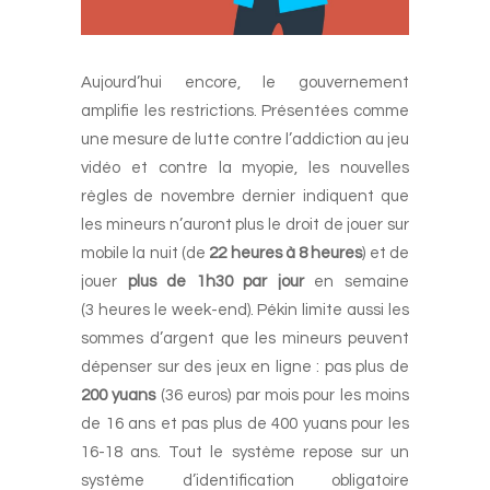
Aujourd’hui encore, le gouvernement
amplifie les restrictions. Présentées comme
une mesure de lutte contre l’addiction au jeu
vidéo et contre la myopie, les nouvelles
règles de novembre dernier indiquent que
les mineurs n’auront plus le droit de jouer sur
mobile la nuit (de
22 heures à 8 heures
) et de
jouer
plus de 1h30 par jour
en semaine
(3 heures le week-end). Pékin limite aussi les
sommes d’argent que les mineurs peuvent
dépenser sur des jeux en ligne : pas plus de
200 yuans
(36 euros) par mois pour les moins
de 16 ans et pas plus de 400 yuans pour les
16-18 ans. Tout le système repose sur un
système d’identification obligatoire