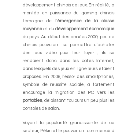
développement chinois de jeux. En réalité, la
montée en puissance du gaming chinois
témoigne de l’
émergence de la classe
moyenne
et du
développement économique
du pays. Au début des années 2000, peu de
chinois pouvaient se permettre d’acheter
des jeux vidéo pour leur foyer ; ils se
rendaient donc dans les cafés Internet,
dans lesquels des jeux en ligne leurs étaient
proposés. En 2008, l’essor des smartphones,
symbole de réussite sociale, a fortement
encouragé la migration des PC vers les
portables
, délaissant toujours un peu plus les
consoles de salon.
Voyant la popularité grandissante de ce
secteur, Pékin et le pouvoir ont commencé à