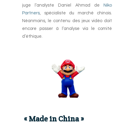
juge l’analyste Daniel Ahmad de
Niko
Partners
, spécialiste du marché chinois.
Néanmoins, le contenu des jeux vidéo doit
encore passer à l’analyse via le comité
d’éthique.
« Made in China »