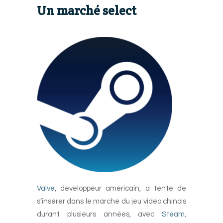
Un marché select
Valve
, développeur américain, a tenté de
s’insérer dans le marché du jeu vidéo chinois
durant plusieurs années, avec
Steam
,