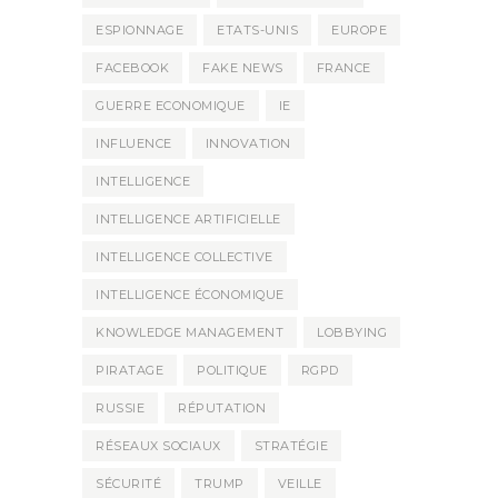
ESPIONNAGE
ETATS-UNIS
EUROPE
FACEBOOK
FAKE NEWS
FRANCE
GUERRE ECONOMIQUE
IE
INFLUENCE
INNOVATION
INTELLIGENCE
INTELLIGENCE ARTIFICIELLE
INTELLIGENCE COLLECTIVE
INTELLIGENCE ÉCONOMIQUE
KNOWLEDGE MANAGEMENT
LOBBYING
PIRATAGE
POLITIQUE
RGPD
RUSSIE
RÉPUTATION
RÉSEAUX SOCIAUX
STRATÉGIE
SÉCURITÉ
TRUMP
VEILLE