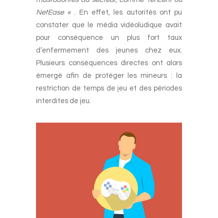
NetEase «
. En effet, les autorités ont pu
constater que le média vidéoludique avait
pour conséquence un plus fort taux
d’enfermement des jeunes chez eux.
Plusieurs conséquences directes ont alors
émergé afin de protéger les mineurs : la
restriction de temps de jeu et des périodes
interdites de jeu.