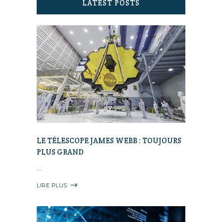
LATEST POSTS
LE TÉLESCOPE JAMES WEBB : TOUJOURS
PLUS GRAND
LIRE PLUS