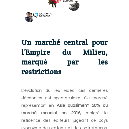
Un marché central pour
l’Empire du Milieu,
marqué par les
restrictions
L’évolution du jeu vidéo ces dernières
décennies est spectaculaire. Ce marché
représentait en
Asie quasiment 50% du
marché mondial en 2016,
malgré la
réticence des éditeurs, jugeant ce pays
synonyme de piratage et de contrefaçons.