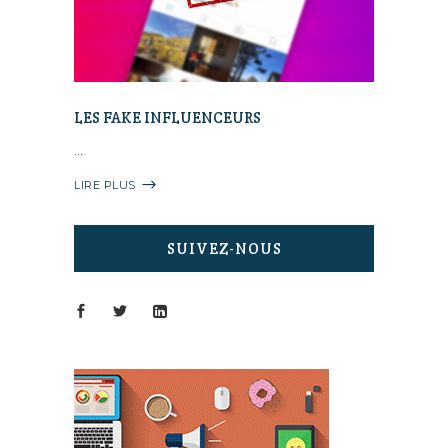
LES FAKE INFLUENCEURS
LIRE PLUS
SUIVEZ-NOUS