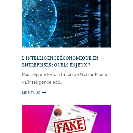
L’INTELLIGENCE ÉCONOMIQUE EN
ENTREPRISES : QUELS ENJEUX ?
Pour reprendre la citation de Nicolas Moinet
« L’intelligence éco
LIRE PLUS