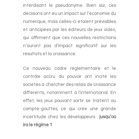
interdisant le pseudonyme. Bien sûr, ces
décisions ont eu un impact sur l’économie du
numérique, mais celles-ci étaient prévisibles
et anticipées par les éditeurs de jeux vidéo,
qui affirment que ces nouvelles restrictions
n’auront pas d’impact significatif sur les
résultats et la croissance.
Ce nouveau cadre réglementaire et le
contrôle accru du pouvoir ont incité les
sociétés à chercher des relais de croissance
différents, notamment à l’international. En
effet, les jeux pouvant sortir se traitent au
compte-gouttes, ce qui crée une grande
incertitude chez les développeurs :
jusqu’où
ira le régime ?