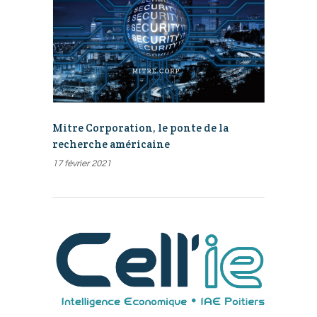
Mitre Corporation, le ponte de la
recherche américaine
17 février 2021