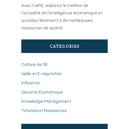
Avec Cell'IE, explorez le meilleur de
l'actualité de l'intelligence économique et
accédez librement à de nombreuses
ressources de qualité.
CATEGORIES
Culture de l’IE
Veille et E-réputation
Influence
Sécurité Économique
Knowledge Management
Tutoriels et Ressources