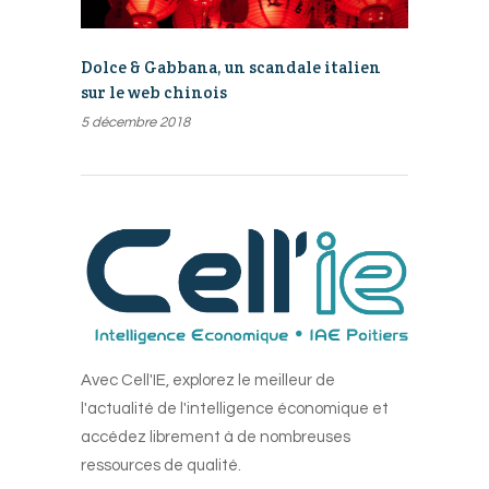
Dolce & Gabbana, un scandale italien
sur le web chinois
5 décembre 2018
Avec Cell'IE, explorez le meilleur de
l'actualité de l'intelligence économique et
accédez librement à de nombreuses
ressources de qualité.