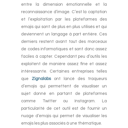
entre la dimension émotionnelle et la
reconnaissance d’image. C’est la captation
et l’exploitation par les plateformes des
emojis qui sont de plus en plus utilisés et qui
deviennent un langage à part entière. Ces
derniers restent avant tout des morceaux
de codes informatiques et sont donc assez
faciles à capter. Cependant peu d’outils les
exploitent de manière assez fine et assez
intéressante. Certaines entreprises telles
que
Zignalabs
ont lancé des traqueurs
d’emojis qui permettent de visualiser un
sujet donné en partant de plateformes
comme Twitter ou Instagram. La
particularité de cet outil est de fournir un
nuage d’emojis qui permet de visualiser les
emojis les plus associés à une thématique.