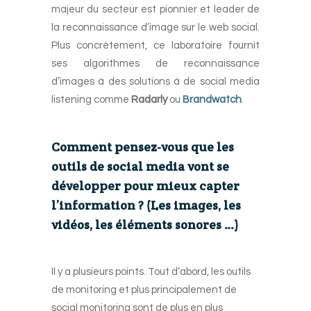
majeur du secteur est pionnier et leader de
la reconnaissance d’image sur le web social.
Plus concrètement, ce laboratoire fournit
ses algorithmes de reconnaissance
d’images à des solutions à de social media
listening comme
Radarly
ou
Brandwatch
.
-
Comment pensez-vous que les
outils de social media vont se
développer pour mieux capter
l’information ? (Les images, les
vidéos, les éléments sonores …)
-
Il y a plusieurs points. Tout d’abord, les outils
de monitoring et plus principalement de
social monitoring sont de plus en plus