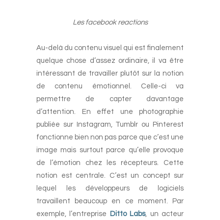
Les facebook reactions
-
Au-delà du contenu visuel qui est finalement
quelque chose d’assez ordinaire, il va être
intéressant de travailler plutôt sur la notion
de contenu émotionnel. Celle-ci va
permettre de capter davantage
d’attention. En effet une photographie
publiée sur Instagram, Tumblr ou Pinterest
fonctionne bien non pas parce que c’est une
image mais surtout parce qu’elle provoque
de l’émotion chez les récepteurs. Cette
notion est centrale. C’est un concept sur
lequel les développeurs de logiciels
travaillent beaucoup en ce moment. Par
exemple, l’entreprise
Ditto Labs
, un acteur