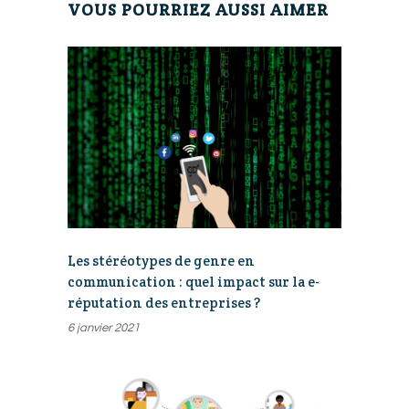
VOUS POURRIEZ AUSSI AIMER
Les stéréotypes de genre en
communication : quel impact sur la e-
réputation des entreprises ?
6 janvier 2021