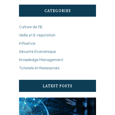
CATEGORIES
Culture de l’IE
Veille et E-réputation
Influence
Sécurité Économique
Knowledge Management
Tutoriels et Ressources
LATEST POSTS