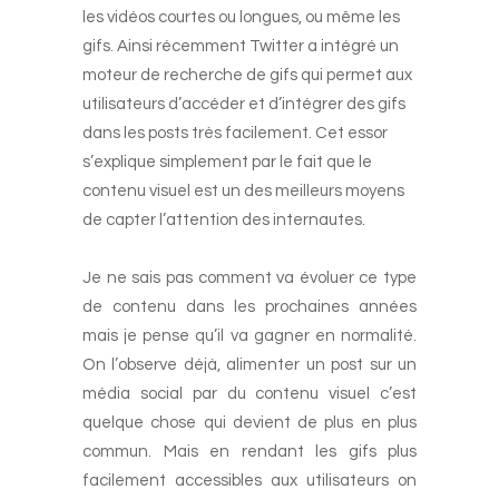
les vidéos courtes ou longues, ou même les
gifs. Ainsi récemment Twitter a intégré un
moteur de recherche de gifs qui permet aux
utilisateurs d’accéder et d’intégrer des gifs
dans les posts très facilement. Cet essor
s’explique simplement par le fait que le
contenu visuel est un des meilleurs moyens
de capter l’attention des internautes.
-
Je ne sais pas comment va évoluer ce type
de contenu dans les prochaines années
mais je pense qu’il va gagner en normalité.
On l’observe déjà, alimenter un post sur un
média social par du contenu visuel c’est
quelque chose qui devient de plus en plus
commun. Mais en rendant les gifs plus
facilement accessibles aux utilisateurs on