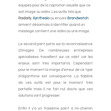
équipés pour de la captation visuelle que ce
soit image ou vidéo. Les outils tels que
Radarly
,
Synthesio
ou encore
Brandwatch
arrivent désormais à identifier quand un
message contient une vidéo ou une image.
-
Le second point porte sur la reconnaissance
d’images. De nombreuses entreprises
spécialisées travaillent sur ce volet car les
enjeux sont très importants. Cependant
pour le moment la marge d’erreur de ce type
d’algorithme est conséquente. La fiabilité
de ces outils est pour le moment très
partielle mais il ne fait nul doute que ces
solutions vont progresser.
-
Enfin il y’a un troisième point à mi-chemin