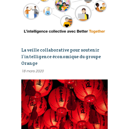
La veille collaborative pour soutenir
l’intelligence économique du groupe
Orange
18 mars 2020