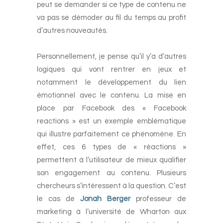
peut se demander si ce type de contenu ne
va pas se démoder au fil du temps au profit
d’autres nouveautés.
-
Personnellement, je pense qu’il y’a d’autres
logiques qui vont rentrer en jeux et
notamment le développement du lien
émotionnel avec le contenu. La mise en
place par Facebook des « Facebook
reactions » est un exemple emblématique
qui illustre parfaitement ce phénomène. En
effet, ces 6 types de « réactions »
permettent à l’utilisateur de mieux qualifier
son engagement au contenu. Plusieurs
chercheurs s’intéressent à la question. C’est
le cas de
Jonah Berger
professeur de
marketing à l’université de Wharton aux