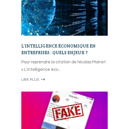
L’INTELLIGENCE ÉCONOMIQUE EN
ENTREPRISES : QUELS ENJEUX ?
Pour reprendre la citation de Nicolas Moinet
« L’intelligence éco
LIRE PLUS