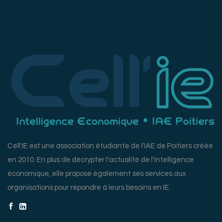
Cell'IE est une association étudiante de l'IAE de Poitiers créée
en 2010. En plus de décrypter l'actualité de l'intelligence
économique, elle propose également ses services aux
organisations pour répondre à leurs besoins en IE.