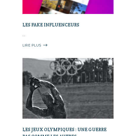
LES FAKE INFLUENCEURS
LIRE PLUS
LES JEUX OLYMPIQUES : UNE GUERRE