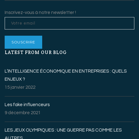
Inscrivez-vous à notre newsletter !
LATEST FROM OUR BLOG
L’INTELLIGENCE ÉCONOMIQUE EN ENTREPRISES : QUELS
ENJEUX ?
15 janvier 2022
Les fake influenceurs
9 décembre 2021
LES JEUX OLYMPIQUES : UNE GUERRE PAS COMME LES
AUTRES