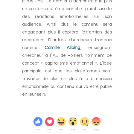
Etats Unis. Ce dernier a démontré que plus
un contenu est émotionnel et plus il suscite
des réactions émotionnelles sur son
audience. Ainsi plus le contenu sera
engageant plus il captera l’attention des
récepteurs. D’autres chercheurs français
comme
Camille Alloing
, enseignant
chercheur à l’IAE de Poitiers nomment ce
concept « capitalisme émotionnel ». L’idée
principale est que les plateformes vont
travailler de plus en plus à la dimension
émotionnelle du contenu qui va être publié
en leur sein.