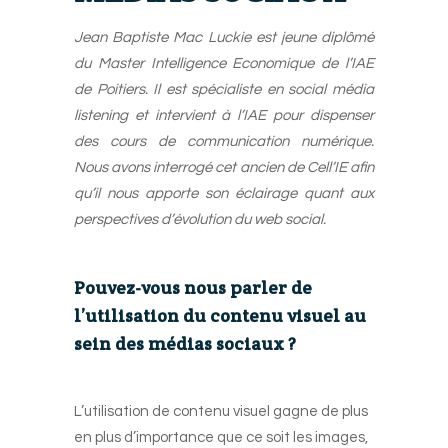
Jean Baptiste Mac Luckie est jeune diplômé
du Master Intelligence Economique de l’IAE
de Poitiers. Il est spécialiste en social média
listening et intervient à l’IAE pour dispenser
des cours de communication numérique.
Nous avons interrogé cet ancien de Cell’IE afin
qu’il nous apporte son éclairage quant aux
perspectives d’évolution du web social.
_
Pouvez-vous nous parler de
l’utilisation du contenu visuel au
sein des médias sociaux ?
-
L’utilisation de contenu visuel gagne de plus
en plus d’importance que ce soit les images,