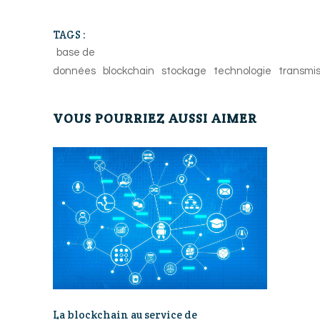
TAGS :
base de
données
blockchain
stockage
technologie
transmis
VOUS POURRIEZ AUSSI AIMER
La blockchain au service de