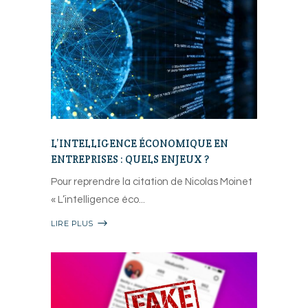
L’INTELLIGENCE ÉCONOMIQUE EN
ENTREPRISES : QUELS ENJEUX ?
Pour reprendre la citation de Nicolas Moinet
« L’intelligence éco
LIRE PLUS