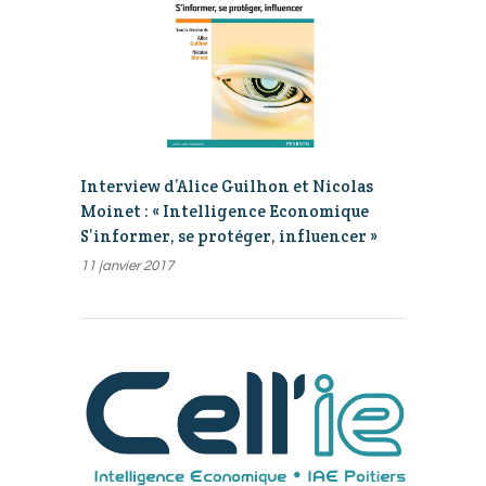
Interview d’Alice Guilhon et Nicolas
Moinet : « Intelligence Economique
S’informer, se protéger, influencer »
11 janvier 2017