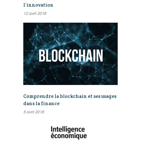
l’innovation
12 avril 2018
Comprendre la blockchain et ses usages
dans la finance
5 avril 2018