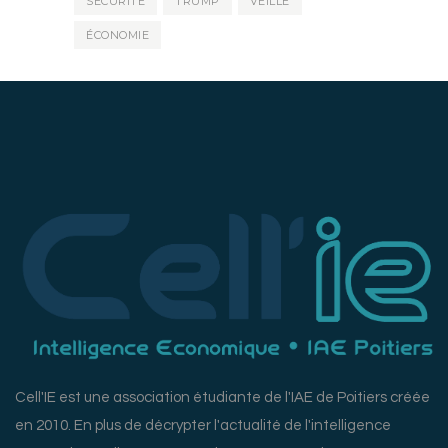
SÉCURITÉ
TRUMP
VEILLE
ÉCONOMIE
Cell'IE est une association étudiante de l'IAE de Poitiers créée
en 2010. En plus de décrypter l'actualité de l'intelligence