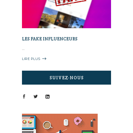
LES FAKE INFLUENCEURS
LIRE PLUS
SUIVEZ-NOUS