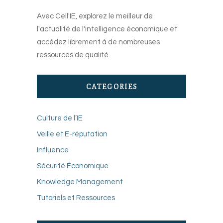
Avec Cell'IE, explorez le meilleur de
l'actualité de l'intelligence économique et
accédez librement à de nombreuses
ressources de qualité.
CATEGORIES
Culture de l’IE
Veille et E-réputation
Influence
Sécurité Économique
Knowledge Management
Tutoriels et Ressources