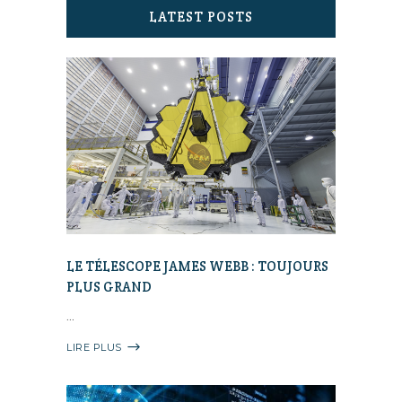
LATEST POSTS
LE TÉLESCOPE JAMES WEBB : TOUJOURS
PLUS GRAND
LIRE PLUS