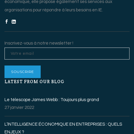
économique, elle propose également ses services aux
organisations pour répondre à leurs besoins en IE.
Inscrivez-vous à notre newsletter !
LATEST FROM OUR BLOG
Le télescope James Webb : Toujours plus grand
27 janvier 2022
L’INTELLIGENCE ÉCONOMIQUE EN ENTREPRISES : QUELS
ENJEUX ?