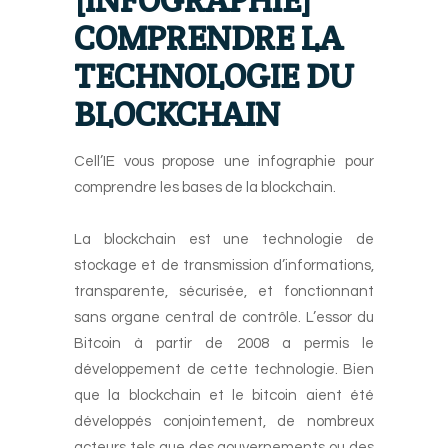
COMPRENDRE LA
TECHNOLOGIE DU
BLOCKCHAIN
Cell’IE vous propose une infographie pour
comprendre les bases de la blockchain.
-
La
blockchain
est une technologie de
stockage et de transmission d’informations,
transparente, sécurisée, et fonctionnant
sans organe central de contrôle. L’essor du
Bitcoin à partir de 2008 a permis le
développement de cette technologie. Bien
que la blockchain et le bitcoin aient été
développés conjointement, de nombreux
acteurs tels que des gouvernements ou des