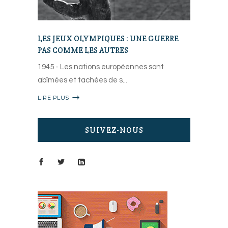
LES JEUX OLYMPIQUES : UNE GUERRE
PAS COMME LES AUTRES
1945 - Les nations européennes sont
abîmées et tachées de s
LIRE PLUS
SUIVEZ-NOUS