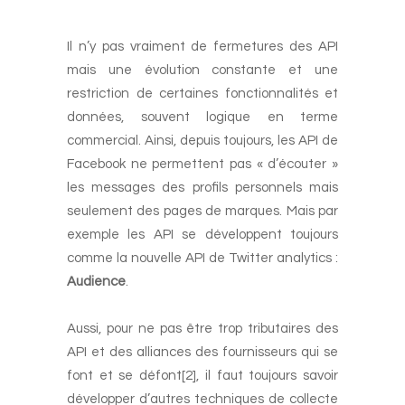
-
Il n’y pas vraiment de fermetures des API
mais une évolution constante et une
restriction de certaines fonctionnalités et
données, souvent logique en terme
commercial. Ainsi, depuis toujours, les API de
Facebook ne permettent pas « d’écouter »
les messages des profils personnels mais
seulement des pages de marques. Mais par
exemple les API se développent toujours
comme la nouvelle API de Twitter analytics :
Audience
.
-
Aussi, pour ne pas être trop tributaires des
API et des alliances des fournisseurs qui se
font et se défont[2], il faut toujours savoir
développer d’autres techniques de collecte