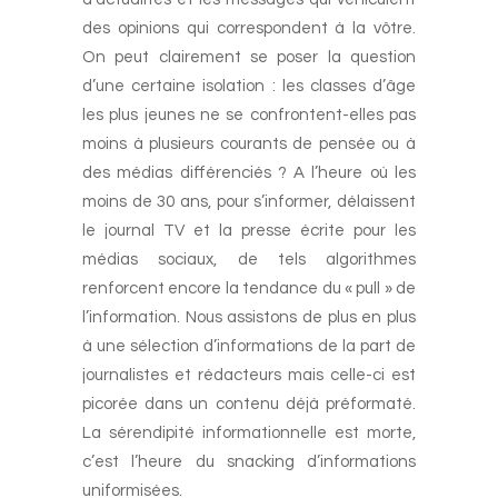
des opinions qui correspondent à la vôtre.
On peut clairement se poser la question
d’une certaine isolation : les classes d’âge
les plus jeunes ne se confrontent-elles pas
moins à plusieurs courants de pensée ou à
des médias différenciés ? A l’heure où les
moins de 30 ans, pour s’informer, délaissent
le journal TV et la presse écrite pour les
médias sociaux, de tels algorithmes
renforcent encore la tendance du « pull » de
l’information. Nous assistons de plus en plus
à une sélection d’informations de la part de
journalistes et rédacteurs mais celle-ci est
picorée dans un contenu déjà préformaté.
La sérendipité informationnelle est morte,
c’est l’heure du snacking d’informations
uniformisées.