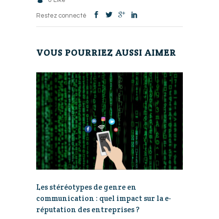
0
Like
Restez connecté
VOUS POURRIEZ AUSSI AIMER
Les stéréotypes de genre en
communication : quel impact sur la e-
réputation des entreprises ?