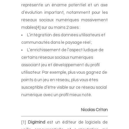
représente un énorme potentiel et un axe
d’évolution important, notamment pour les
réseaux sociaux numériques massivement
mobiles[4] sur au moins 2 axes :
L’intégration des données utilisateurs et
communautés dans le paysage réel ;
L’enrichissement de l’aspect ludique de
certains réseaux sociaux numériques
associant jeu et développement du profil
utilisateur. Par exemple, plus vous gagnez de
points à un jeu en réseau, plus vous êtes
susceptible d’être visible sur ce réseau social
numérique avec un profil mieux noté.
-
Nicolas Criton
[1]
Digimind
est un éditeur de logiciels de