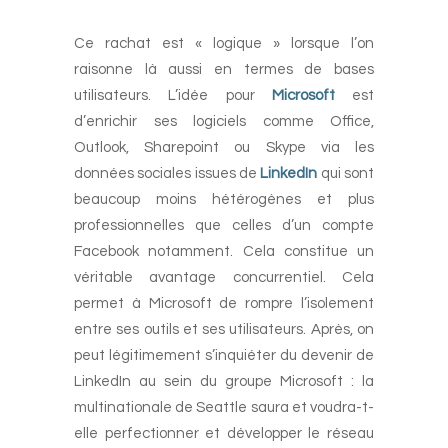
-
Ce rachat est « logique » lorsque l’on
raisonne là aussi en termes de bases
utilisateurs. L’idée pour
Microsoft
est
d’enrichir ses logiciels comme Office,
Outlook, Sharepoint ou Skype via les
données sociales issues de
LinkedIn
qui sont
beaucoup moins hétérogènes et plus
professionnelles que celles d’un compte
Facebook notamment. Cela constitue un
véritable avantage concurrentiel. Cela
permet à Microsoft de rompre l’isolement
entre ses outils et ses utilisateurs. Après, on
peut légitimement s’inquiéter du devenir de
LinkedIn au sein du groupe Microsoft : la
multinationale de Seattle saura et voudra-t-
elle perfectionner et développer le réseau