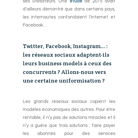
ses utilisateurs. Une
étude
de 2015 avait
d’ailleurs démontré que dans certains pays,
les internautes confondaient l’internet et
Facebook…
-
Twitter, Facebook, Instagram… :
les réseaux sociaux adaptent-ils
leurs business models à ceux des
concurrents ? Allons-nous vers
une certaine uniformisation ?
-
Les grands réseaux sociaux copient les
modèles économiques des autres. Pour être
rentable, il n’y pas de solutions miracles et il
n’y a guère que trois solutions : faire payer
les abonnés pour des services