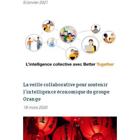
6 janvier 2021
La veille collaborative pour soutenir
l’intelligence économique du groupe
Orange
18 mars 2020