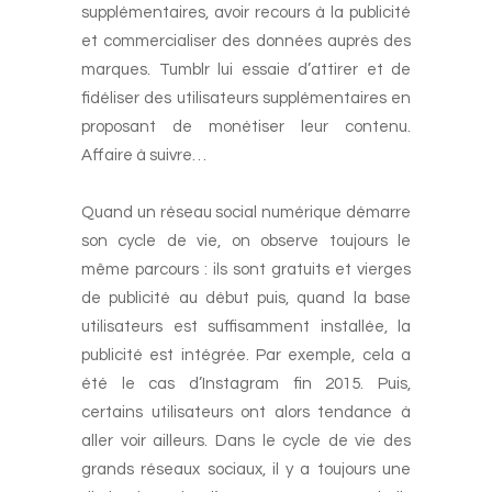
supplémentaires, avoir recours à la publicité
et commercialiser des données auprès des
marques. Tumblr lui essaie d’attirer et de
fidéliser des utilisateurs supplémentaires en
proposant de monétiser leur contenu.
Affaire à suivre…
-
Quand un réseau social numérique démarre
son cycle de vie, on observe toujours le
même parcours : ils sont gratuits et vierges
de publicité au début puis, quand la base
utilisateurs est suffisamment installée, la
publicité est intégrée. Par exemple, cela a
été le cas d’Instagram fin 2015. Puis,
certains utilisateurs ont alors tendance à
aller voir ailleurs. Dans le cycle de vie des
grands réseaux sociaux, il y a toujours une