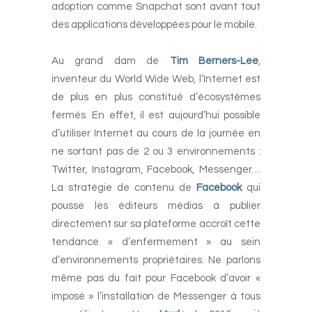
adoption comme Snapchat sont avant tout
des applications développées pour le mobile.
-
Au grand dam de
Tim Berners-Lee
,
inventeur du World Wide Web, l’Internet est
de plus en plus constitué d’écosystèmes
fermés. En effet, il est aujourd’hui possible
d’utiliser Internet au cours de la journée en
ne sortant pas de 2 ou 3 environnements :
Twitter, Instagram, Facebook, Messenger…
La stratégie de contenu de
Facebook
qui
pousse les éditeurs médias à publier
directement sur sa plateforme accroît cette
tendance « d’enfermement » au sein
d’environnements propriétaires. Ne parlons
même pas du fait pour Facebook d’avoir «
imposé » l’installation de Messenger à tous