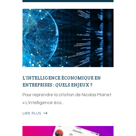
L’INTELLIGENCE ÉCONOMIQUE EN
ENTREPRISES : QUELS ENJEUX ?
Pour reprendre la citation de Nicolas Moinet
« L’intelligence éco
LIRE PLUS