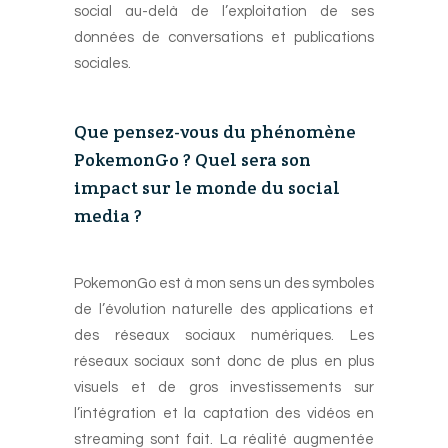
social au-delà de l’exploitation de ses
données de conversations et publications
sociales.
-
Que pensez-vous du phénomène
PokemonGo ? Quel sera son
impact sur le monde du social
media ?
-
PokemonGo est à mon sens un des symboles
de l’évolution naturelle des applications et
des réseaux sociaux numériques. Les
réseaux sociaux sont donc de plus en plus
visuels et de gros investissements sur
l’intégration et la captation des vidéos en
streaming sont fait. La réalité augmentée