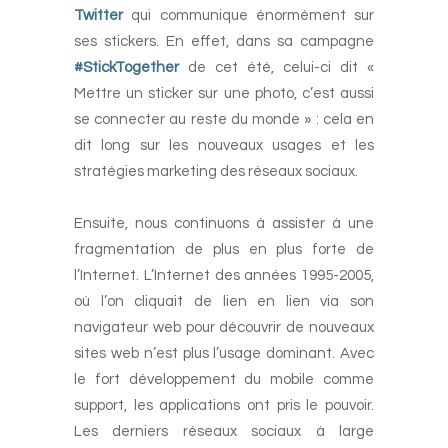
Twitter
qui communique énormément sur
ses stickers. En effet, dans sa campagne
#StickTogether
de cet été, celui-ci dit «
Mettre un sticker sur une photo, c’est aussi
se connecter au reste du monde » : cela en
dit long sur les nouveaux usages et les
stratégies marketing des réseaux sociaux.
-
Ensuite, nous continuons à assister à une
fragmentation de plus en plus forte de
l’Internet. L’Internet des années 1995-2005,
où l’on cliquait de lien en lien via son
navigateur web pour découvrir de nouveaux
sites web n’est plus l’usage dominant. Avec
le fort développement du mobile comme
support, les applications ont pris le pouvoir.
Les derniers réseaux sociaux à large