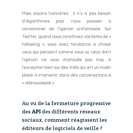
-
Mais soyons honnêtes : il n’y a pas besoin
d’algorithmes pour nous pousser à
consommer de l’opinion uniformisée. Sur
Twitter, quand vous constituez vos listes de «
following », vous avez tendance à choisir
ceux qui pensent comme vous ou ceux dont
l’opinion ne vous chatouille pas trop. A
l’exception bien sur des trolls qui ont un malin
plaisir à intervenir dans des conversations à
« rebroussepoil ».
-
Au vu de la fermeture progressive
des
API
des différents réseaux
sociaux, comment réagissent les
éditeurs de logiciels de veille ?