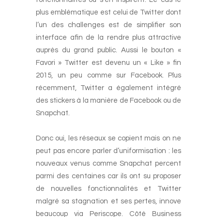
plus emblématique est celui de Twitter dont
l’un des challenges est de simplifier son
interface afin de la rendre plus attractive
auprès du grand public. Aussi le bouton «
Favori » Twitter est devenu un « Like » fin
2015, un peu comme sur Facebook. Plus
récemment, Twitter a également intégré
des stickers à la manière de Facebook ou de
Snapchat.
-
Donc oui, les réseaux se copient mais on ne
peut pas encore parler d’uniformisation : les
nouveaux venus comme Snapchat percent
parmi des centaines car ils ont su proposer
de nouvelles fonctionnalités et Twitter
malgré sa stagnation et ses pertes, innove
beaucoup via Periscope. Côté Business