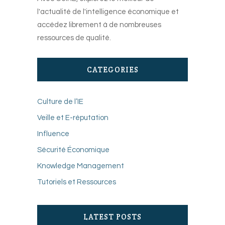
l'actualité de l'intelligence économique et
accédez librement à de nombreuses
ressources de qualité.
CATEGORIES
Culture de l’IE
Veille et E-réputation
Influence
Sécurité Économique
Knowledge Management
Tutoriels et Ressources
LATEST POSTS