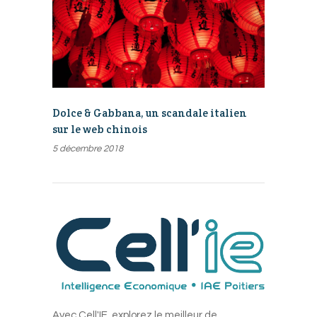
Dolce & Gabbana, un scandale italien
sur le web chinois
5 décembre 2018
Avec Cell'IE, explorez le meilleur de