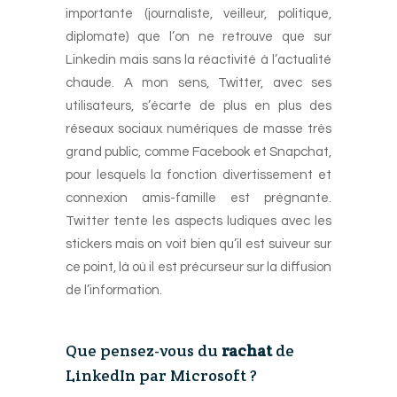
importante (journaliste, veilleur, politique,
diplomate) que l’on ne retrouve que sur
Linkedin mais sans la réactivité à l’actualité
chaude. A mon sens, Twitter, avec ses
utilisateurs, s’écarte de plus en plus des
réseaux sociaux numériques de masse très
grand public, comme Facebook et Snapchat,
pour lesquels la fonction divertissement et
connexion amis-famille est prégnante.
Twitter tente les aspects ludiques avec les
stickers mais on voit bien qu’il est suiveur sur
ce point, là où il est précurseur sur la diffusion
de l’information.
-
Que pensez-vous du
rachat
de
LinkedIn par Microsoft ?