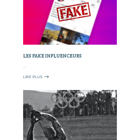
LES FAKE INFLUENCEURS
LIRE PLUS