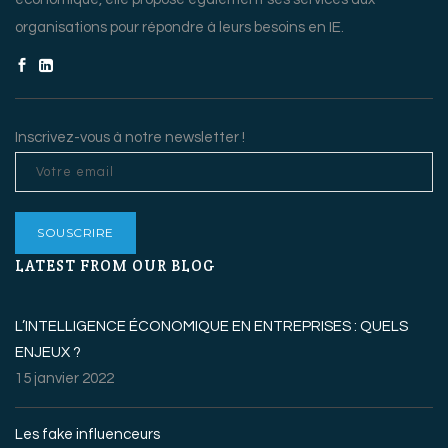
organisations pour répondre à leurs besoins en IE.
Inscrivez-vous à notre newsletter !
LATEST FROM OUR BLOG
L’INTELLIGENCE ÉCONOMIQUE EN ENTREPRISES : QUELS
ENJEUX ?
15 janvier 2022
Les fake influenceurs