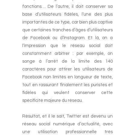
fonctions… De l’autre, il doit conserver sa
base d’utilisateurs fidèles, l’une des plus
importantes de ce type, car bien plus captive
que certaines tranches d’âges d’utilisateurs
de Facebook ou d’Instagram. Et là, on a
l’impression que le réseau social doit
constamment arbitrer : par exemple, on
songe à l’arrêt de la limite des 140
caractères pour attirer les utilisateurs de
Facebook non limités en longueur de texte,
tout en rassurant finalement les puristes et
fidèles qui veulent conserver cette
spécificité majeure du réseau.
-
Résultat, et il le sait, Twitter est devenu un
réseau social numérique d’actualité, avec
une utilisation professionnelle très