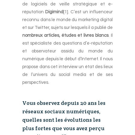
de logiciels de veille stratégique et e-
réputation
Digimind
[1]. C’est un influenceur
reconnu dans le monde du marketing digital
et sur Twitter, sujets sur lesquels il a publié de
nombreux articles, études et livres blancs
. Il
est spécialiste des questions d’e-réputation
et observateur assidu du monde du
numérique depuis le début d’Internet. Il nous
propose dans cet interview un état des lieux
de l’univers du social media et de ses
perspectives.
-
Vous observez depuis 20 ans les
réseaux sociaux numériques,
quelles sont les évolutions les
plus fortes que vous avez perçu