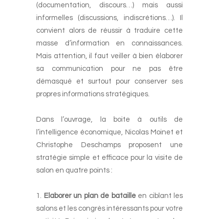
(documentation, discours…) mais aussi
informelles (discussions, indiscrétions…). Il
convient alors de réussir à traduire cette
masse d’information en connaissances.
Mais attention, il faut veiller à bien élaborer
sa communication pour ne pas être
démasqué et surtout pour conserver ses
propres informations stratégiques.
-
Dans l’ouvrage, la boite à outils de
l’intelligence économique, Nicolas Moinet et
Christophe Deschamps proposent une
stratégie simple et efficace pour la visite de
salon en quatre points :
-
Elaborer un plan de bataille
en ciblant les
salons et les congrès intéressants pour votre