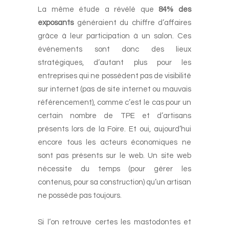
La même étude a révélé que
84%
des
exposants
généraient du chiffre d’affaires
grâce à leur participation à un salon. Ces
événements sont donc des lieux
stratégiques, d’autant plus pour les
entreprises qui ne possèdent pas de visibilité
sur internet (pas de site internet ou mauvais
référencement), comme c’est le cas pour un
certain nombre de TPE et d’artisans
présents lors de la Foire. Et oui, aujourd’hui
encore tous les acteurs économiques ne
sont pas présents sur le web. Un site web
nécessite du temps (pour gérer les
contenus, pour sa construction) qu’un artisan
ne possède pas toujours.
-
Si l’on retrouve certes les mastodontes et