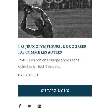
LES JEUX OLYMPIQUES : UNE GUERRE
PAS COMME LES AUTRES
1945 - Les nations européennes sont
abîmées et tachées de s
LIRE PLUS
SUIVEZ-NOUS