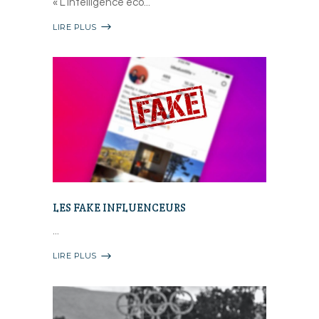
« L’intelligence éco
LIRE PLUS
LES FAKE INFLUENCEURS
LIRE PLUS