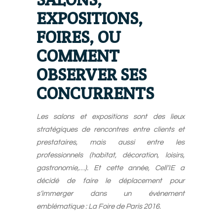
EXPOSITIONS,
FOIRES, OU
COMMENT
OBSERVER SES
CONCURRENTS
Les salons et expositions sont des lieux
stratégiques de rencontres entre clients et
prestataires, mais aussi entre les
professionnels (habitat, décoration, loisirs,
gastronomie,…). Et cette année, Cell’IE a
décidé de faire le déplacement pour
s’immerger dans un événement
emblématique : La Foire de Paris 2016.
-