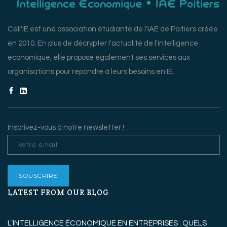
Cell'IE est une association étudiante de l'IAE de Poitiers créée
en 2010. En plus de décrypter l'actualité de l'intelligence
économique, elle propose également ses services aux
organisations pour répondre à leurs besoins en IE.
Inscrivez-vous à notre newsletter !
LATEST FROM OUR BLOG
L’INTELLIGENCE ÉCONOMIQUE EN ENTREPRISES : QUELS