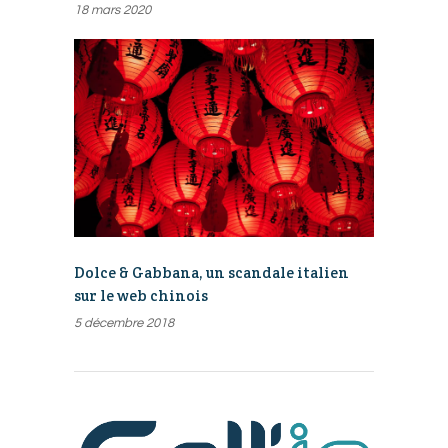
18 mars 2020
Dolce & Gabbana, un scandale italien
sur le web chinois
5 décembre 2018