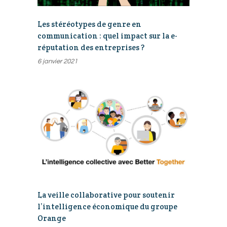
Les stéréotypes de genre en
communication : quel impact sur la e-
réputation des entreprises ?
6 janvier 2021
La veille collaborative pour soutenir
l’intelligence économique du groupe
Orange