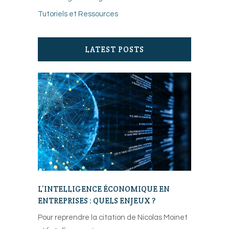
Tutoriels et Ressources
LATEST POSTS
L’INTELLIGENCE ÉCONOMIQUE EN
ENTREPRISES : QUELS ENJEUX ?
Pour reprendre la citation de Nicolas Moinet