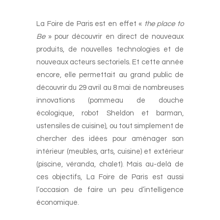
-
La Foire de Paris est en effet «
the place to
Be
» pour découvrir en direct de nouveaux
produits, de nouvelles technologies et de
nouveaux acteurs sectoriels. Et cette année
encore, elle permettait au grand public de
découvrir du 29 avril au 8 mai de nombreuses
innovations (pommeau de douche
écologique, robot Sheldon et barman,
ustensiles de cuisine), ou tout simplement de
chercher des idées pour aménager son
intérieur (meubles, arts, cuisine) et extérieur
(piscine, véranda, chalet). Mais au-delà de
ces objectifs, La Foire de Paris est aussi
l’occasion de faire un peu d’intelligence
économique.
-