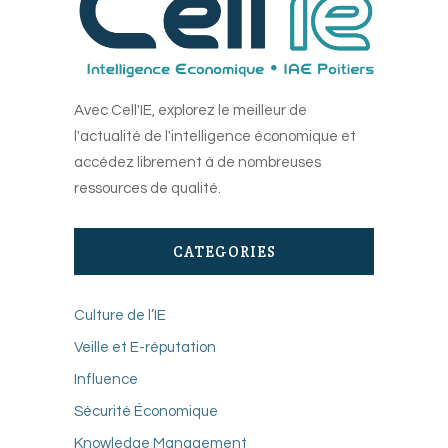
Avec Cell'IE, explorez le meilleur de
l'actualité de l'intelligence économique et
accédez librement à de nombreuses
ressources de qualité.
CATEGORIES
Culture de l’IE
Veille et E-réputation
Influence
Sécurité Économique
Knowledge Management