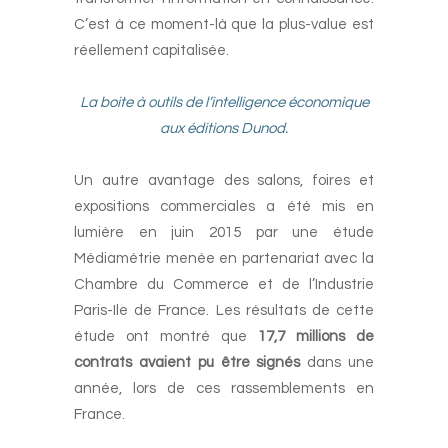
C’est à ce moment-là que la plus-value est
réellement capitalisée.
-
La boite à outils de l’intelligence économique
aux éditions Dunod.
-
Un autre avantage des salons, foires et
expositions commerciales a été mis en
lumière en juin 2015 par une étude
Médiamétrie menée en partenariat avec la
Chambre du Commerce et de l’Industrie
Paris-Ile de France. Les résultats de cette
étude ont montré que
17,7 millions de
contrats avaient pu être signés
dans une
année, lors de ces rassemblements en
France.
-