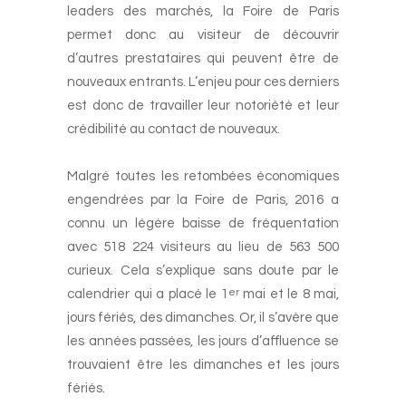
leaders des marchés, la Foire de Paris
permet donc au visiteur de découvrir
d’autres prestataires qui peuvent être de
nouveaux entrants. L’enjeu pour ces derniers
est donc de travailler leur notoriété et leur
crédibilité au contact de nouveaux.
-
Malgré toutes les retombées économiques
engendrées par la Foire de Paris, 2016 a
connu un légère baisse de fréquentation
avec 518 224 visiteurs au lieu de 563 500
curieux. Cela s’explique sans doute par le
calendrier qui a placé le 1
mai et le 8 mai,
er
jours fériés, des dimanches. Or, il s’avère que
les années passées, les jours d’affluence se
trouvaient être les dimanches et les jours
fériés.