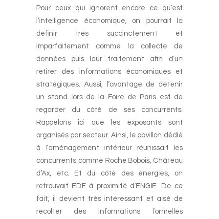
Pour ceux qui ignorent encore ce qu’est
l’intelligence économique, on pourrait la
définir très succinctement et
imparfaitement comme la collecte de
données puis leur traitement afin d’un
retirer des informations économiques et
stratégiques. Aussi, l’avantage de détenir
un stand lors de la Foire de Paris est de
regarder du côté de ses concurrents.
Rappelons ici que les exposants sont
organisés par secteur. Ainsi, le pavillon dédié
à l’aménagement intérieur réunissait les
concurrents comme Roche Bobois, Château
d’Ax, etc. Et du côté des énergies, on
retrouvait EDF à proximité d’ENGIE. De ce
fait, il devient très intéressant et aisé de
récolter des informations formelles