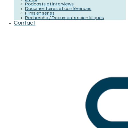
Podcasts et interviews
Documentaires et conférences
Films et séries
Recherche / Documents scientifiques
Contact