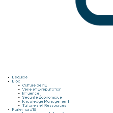
L’équipe
Blog
Culture de l’IE
Veille et E-réputation
Influence
Sécurité Économique
Knowledge Management
Tutoriels et Ressources
Parle moi d’IE