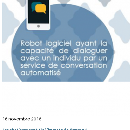
16 novembre 2016