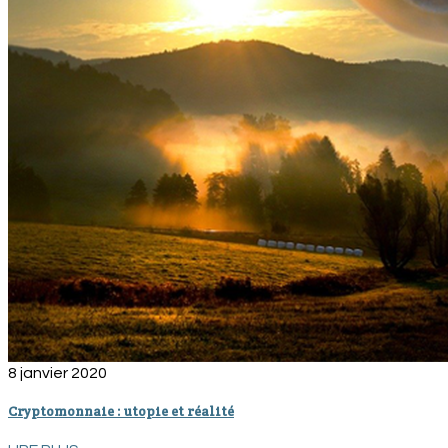
8 janvier 2020
Cryptomonnaie : utopie et réalité