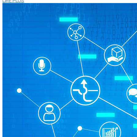
LIRE PLUS