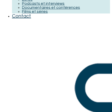
Podcasts et interviews
Documentaires et conférences
Films et séries
Contact