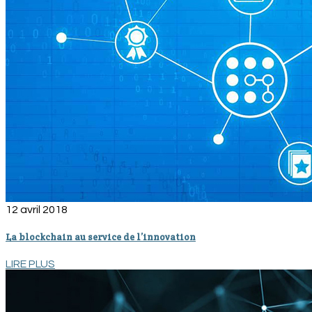
12 avril 2018
La blockchain au service de l’innovation
LIRE PLUS