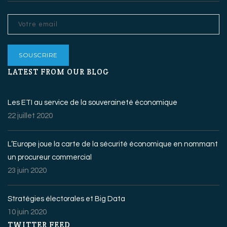
LATEST FROM OUR BLOG
Les ETI au service de la souveraineté économique
22 juillet 2020
L’Europe joue la carte de la sécurité économique en nommant
un procureur commercial
23 juin 2020
Stratégies électorales et Big Data
10 juin 2020
TWITTER FEED