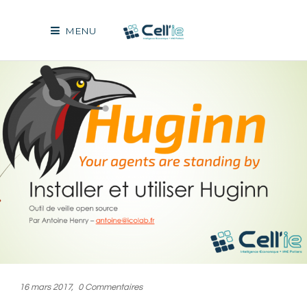
MENU
16 mars 2017
0 Commentaires