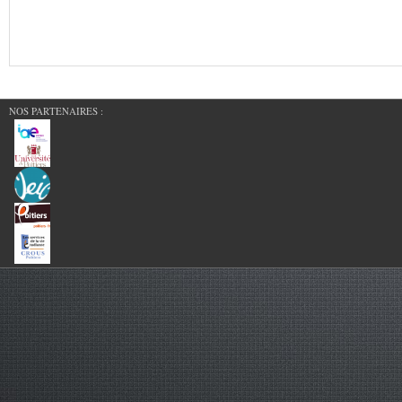
NOS PARTENAIRES :