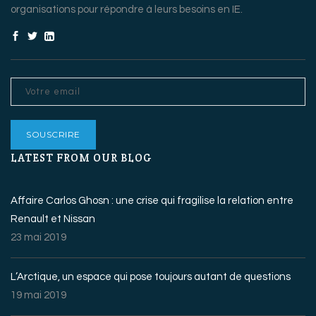
organisations pour répondre à leurs besoins en IE.
LATEST FROM OUR BLOG
Affaire Carlos Ghosn : une crise qui fragilise la relation entre
Renault et Nissan
23 mai 2019
L’Arctique, un espace qui pose toujours autant de questions
19 mai 2019