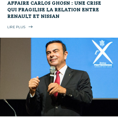
AFFAIRE CARLOS GHOSN : UNE CRISE
QUI FRAGILISE LA RELATION ENTRE
RENAULT ET NISSAN
LIRE PLUS