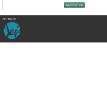
Partenaires