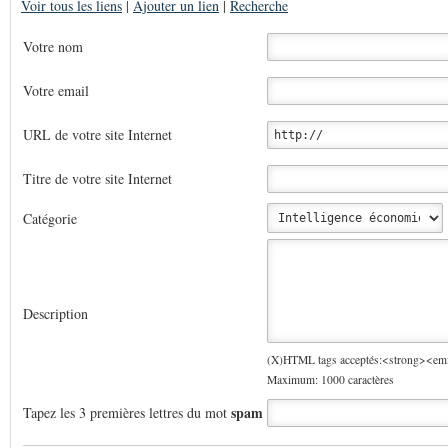
Voir tous les liens
|
Ajouter un lien
|
Recherche
Votre nom
Votre email
URL de votre site Internet
Titre de votre site Internet
Catégorie
Description
(X)HTML tags acceptés:<strong><e
Maximum: 1000 caractères
spam
Tapez les 3 premières lettres du mot