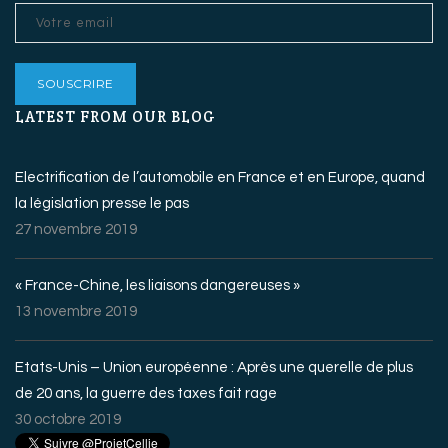
LATEST FROM OUR BLOG
Electrification de l’automobile en France et en Europe, quand
la législation presse le pas
27 novembre 2019
« France-Chine, les liaisons dangereuses »
13 novembre 2019
Etats-Unis – Union européenne : Après une querelle de plus
de 20 ans, la guerre des taxes fait rage
30 octobre 2019