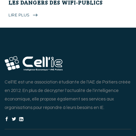
LES DANGERS DES WIFI-PUBLICS
LIRE PLUS
Cell'IE est une association étudiante de l'IAE de Poitiers créée
en 2012. En plus de décrypter l'actualité de l'intelligence
économique, elle propose également ses services aux
organisations pour répondre à leurs besoins en IE.