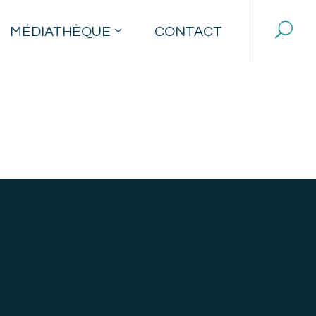
MÉDIATHÈQUE
CONTACT