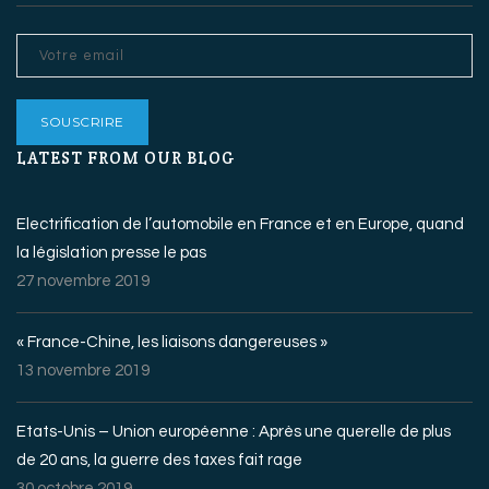
LATEST FROM OUR BLOG
Electrification de l’automobile en France et en Europe, quand
la législation presse le pas
27 novembre 2019
« France-Chine, les liaisons dangereuses »
13 novembre 2019
Etats-Unis – Union européenne : Après une querelle de plus
de 20 ans, la guerre des taxes fait rage
30 octobre 2019