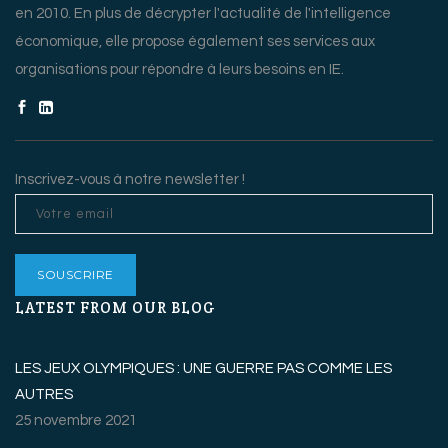
en 2010. En plus de décrypter l'actualité de l'intelligence
économique, elle propose également ses services aux
organisations pour répondre à leurs besoins en IE.
Inscrivez-vous à notre newsletter !
LATEST FROM OUR BLOG
LES JEUX OLYMPIQUES : UNE GUERRE PAS COMME LES
AUTRES
25 novembre 2021