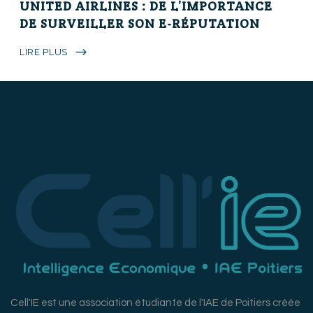
UNITED AIRLINES : DE L’IMPORTANCE
DE SURVEILLER SON E-RÉPUTATION
LIRE PLUS
Cell'IE est une association étudiante de l'IAE de Poitiers créée