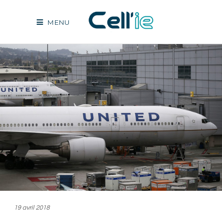
MENU
19 avril 2018