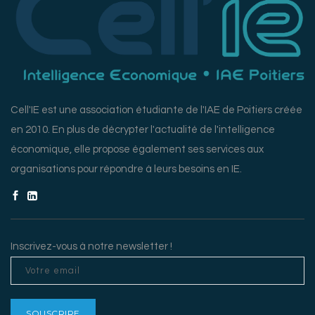
Cell'IE est une association étudiante de l'IAE de Poitiers créée
en 2010. En plus de décrypter l'actualité de l'intelligence
économique, elle propose également ses services aux
organisations pour répondre à leurs besoins en IE.
Inscrivez-vous à notre newsletter !