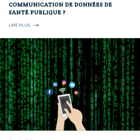
COMMUNICATION DE DONNÉES DE
SANTÉ PUBLIQUE ?
LIRE PLUS