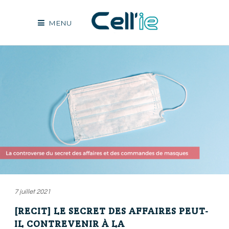
MENU
7 juillet 2021
[RECIT] LE SECRET DES AFFAIRES PEUT-
IL CONTREVENIR À LA