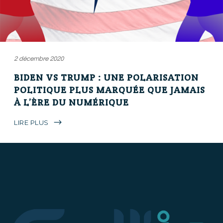
2 décembre 2020
BIDEN VS TRUMP : UNE POLARISATION
POLITIQUE PLUS MARQUÉE QUE JAMAIS
À L’ÈRE DU NUMÉRIQUE
LIRE PLUS