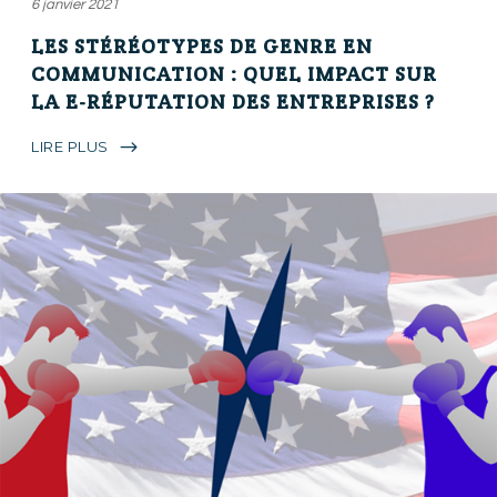
6 janvier 2021
LES STÉRÉOTYPES DE GENRE EN
COMMUNICATION : QUEL IMPACT SUR
LA E-RÉPUTATION DES ENTREPRISES ?
LIRE PLUS