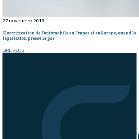
27 novembre 2019
Electrification de l’automobile en France et en Europe, quand la
législation presse le pas
LIRE PLUS