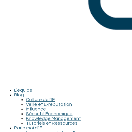
L’équipe
Blog
Culture de l’IE
Veille et E-réputation
Influence
Sécurité Économique
Knowledge Management
Tutoriels et Ressources
Parle moi d’IE