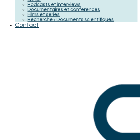
Podcasts et interviews
Documentaires et conférences
Films et séries
Recherche / Documents scientifiques
Contact