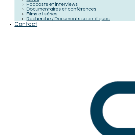
Podcasts et interviews
Documentaires et conférences
Films et séries
Recherche / Documents scientifiques
Contact