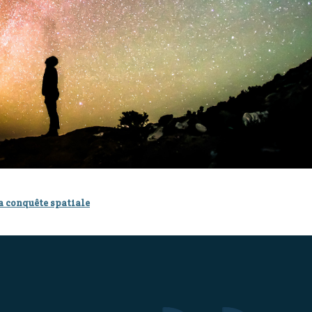
la conquête spatiale