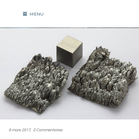
MENU
8 mars 2017
0 Commentaires