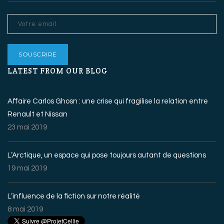
LATEST FROM OUR BLOG
Affaire Carlos Ghosn : une crise qui fragilise la relation entre
Renault et Nissan
23 mai 2019
L’Arctique, un espace qui pose toujours autant de questions
19 mai 2019
L’influence de la fiction sur notre réalité
8 mai 2019