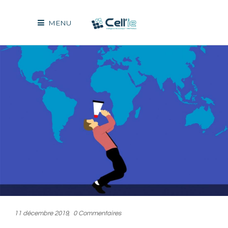
MENU
11 décembre 2019
0 Commentaires