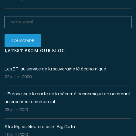
LATEST FROM OUR BLOG
Les ETI au service de la souveraineté économique
22 juillet 2020
L’Europe joue la carte de la sécurité économique en nommant
un procureur commercial
23 juin 2020
Stratégies électorales et Big Data
10 juin 2020