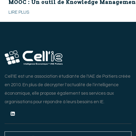
MOOC : Un outil de Knowledge Managemen
LIRE PLUS
Cell'IE est une association étudiante de l'IAE de Poitiers créée
en 2010. En plus de décrypter l'actualité de l'intelligence
économique, elle propose également ses services aux
organisations pour répondre à leurs besoins en IE.