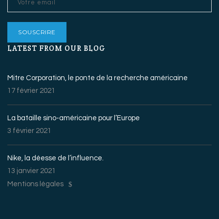
LATEST FROM OUR BLOG
Mitre Corporation, le ponte de la recherche américaine
17 février 2021
La bataille sino-américaine pour l’Europe
3 février 2021
Nike, la déesse de l’influence.
13 janvier 2021
Mentions légales