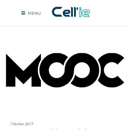
MENU
1 février 2017