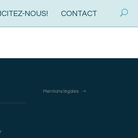
ICITEZ-NOUS!
CONTACT
Mentions légales
r