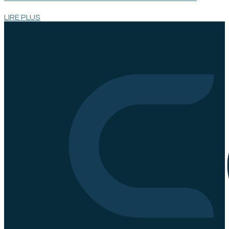
LIRE PLUS