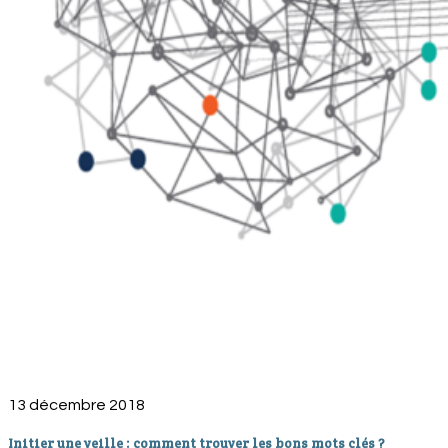
13 décembre 2018
Initier une veille : comment trouver les bons mots clés ?