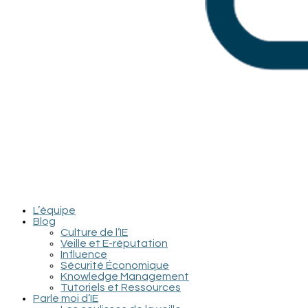
L’équipe
Blog
Culture de l’IE
Veille et E-réputation
Influence
Sécurité Économique
Knowledge Management
Tutoriels et Ressources
Parle moi d’IE