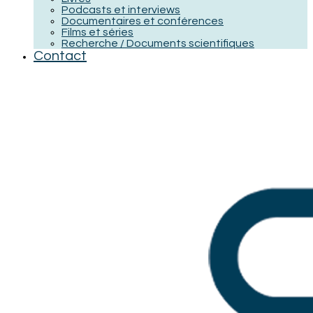
Podcasts et interviews
Documentaires et conférences
Films et séries
Recherche / Documents scientifiques
Contact