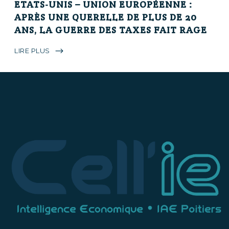
ETATS-UNIS – UNION EUROPÉENNE :
APRÈS UNE QUERELLE DE PLUS DE 20
ANS, LA GUERRE DES TAXES FAIT RAGE
LIRE PLUS