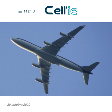
MENU
30 octobre 2019