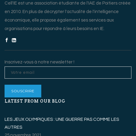
Cell'IE est une association étudiante de l'IAE de Poitiers créée
en 2010. En plus de décrypter l'actualité de l'intelligence
économique, elle propose également ses services aux
organisations pour répondre à leurs besoins en IE.
Inscrivez-vous à notre newsletter !
LATEST FROM OUR BLOG
LES JEUX OLYMPIQUES : UNE GUERRE PAS COMME LES
AUTRES
25 novembre 2021