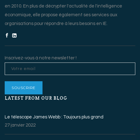
en 2010. En plus de décrypter l'actualité de l'intelligence
économique, elle propose également ses services aux
organisations pour répondre à leurs besoins en IE.
Inscrivez-vous à notre newsletter !
LATEST FROM OUR BLOG
Le télescope James Webb : Toujours plus grand
27 janvier 2022