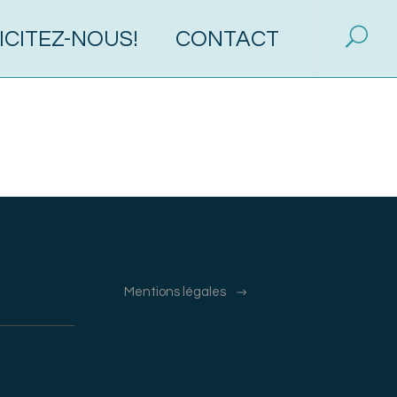
ICITEZ-NOUS!
CONTACT
Mentions légales