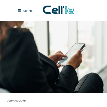
MENU
3 janvier 2019