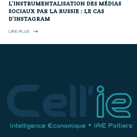
L’INSTRUMENTALISATION DES MÉDIAS
SOCIAUX PAR LA RUSSIE : LE CAS
D’INSTAGRAM
LIRE PLUS