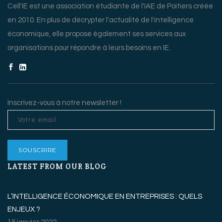
Cell'IE est une association étudiante de l'IAE de Poitiers créée
en 2010. En plus de décrypter l'actualité de l'intelligence
économique, elle propose également ses services aux
organisations pour répondre à leurs besoins en IE.
Inscrivez-vous à notre newsletter !
LATEST FROM OUR BLOG
L’INTELLIGENCE ÉCONOMIQUE EN ENTREPRISES : QUELS
ENJEUX ?