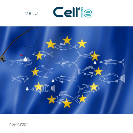
MENU
7 avril 2021