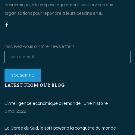
économique, elle propose également ses services aux
organisations pour répondre à leurs besoins en IE.
Inscrivez-vous à notre newsletter !
LATEST FROM OUR BLOG
L’intelligence économique allemande : Une histoire
5 mai 2022
La Corée du Sud, le soft power à la conquête du monde