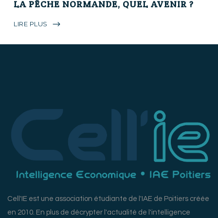
LA PÊCHE NORMANDE, QUEL AVENIR ?
LIRE PLUS
Cell'IE est une association étudiante de l'IAE de Poitiers créée
en 2010. En plus de décrypter l'actualité de l'intelligence