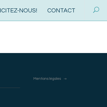
ICITEZ-NOUS!
CONTACT
Mentions légales