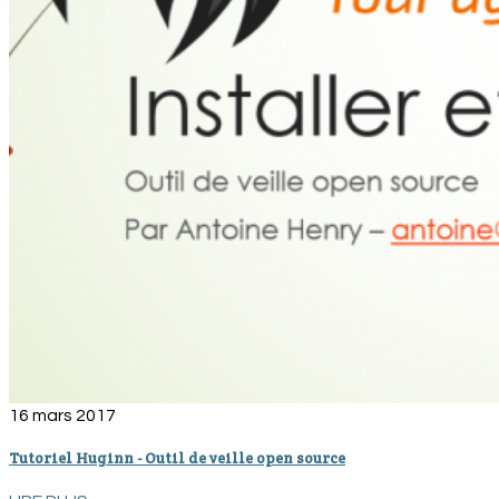
16 mars 2017
Tutoriel Huginn - Outil de veille open source