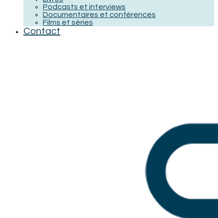
Podcasts et interviews
Documentaires et conférences
Films et séries
Contact