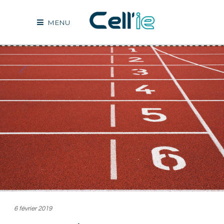
MENU
6 février 2019