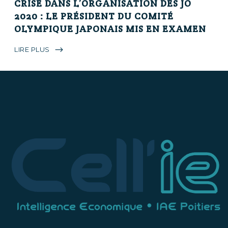
CRISE DANS L’ORGANISATION DES JO
2020 : LE PRÉSIDENT DU COMITÉ
OLYMPIQUE JAPONAIS MIS EN EXAMEN
LIRE PLUS