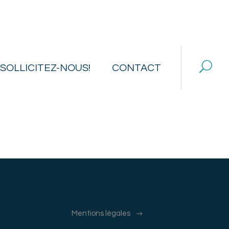
SOLLICITEZ-NOUS!
CONTACT
Mentions légales