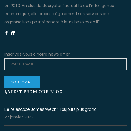
en 2010. En plus de décrypter l'actualité de l'intelligence
économique, elle propose également ses services aux
organisations pour répondre à leurs besoins en IE.
Inscrivez-vous à notre newsletter !
LATEST FROM OUR BLOG
Le télescope James Webb : Toujours plus grand
27 janvier 2022