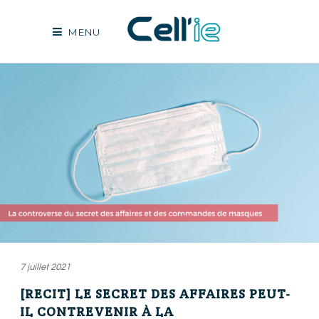
MENU
7 juillet 2021
[RECIT] LE SECRET DES AFFAIRES PEUT-
IL CONTREVENIR À LA