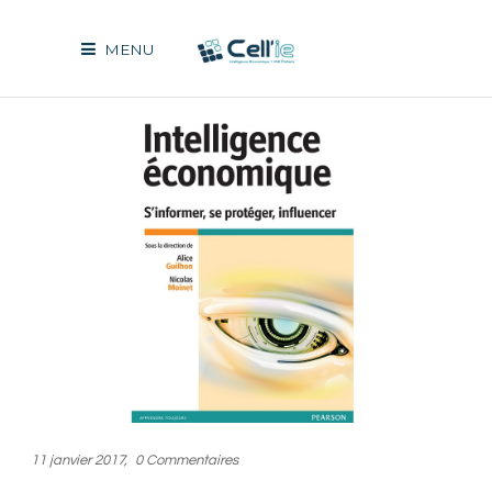
MENU
11 janvier 2017
0 Commentaires