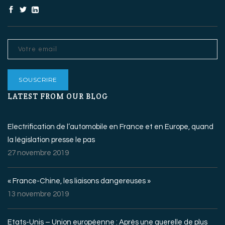
LATEST FROM OUR BLOG
Electrification de l’automobile en France et en Europe, quand
la législation presse le pas
27 novembre 2019
« France-Chine, les liaisons dangereuses »
13 novembre 2019
Etats-Unis – Union européenne : Après une querelle de plus