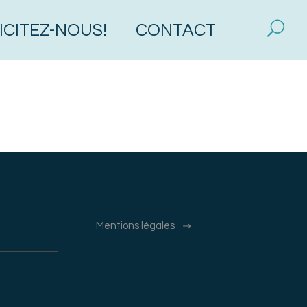
ICITEZ-NOUS!
CONTACT
Mentions légales