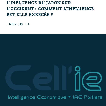
L’INFLUENCE DU JAPON SUR
L’OCCIDENT : COMMENT L’INFLUENCE
EST-ELLE EXERCÉE ?
LIRE PLUS