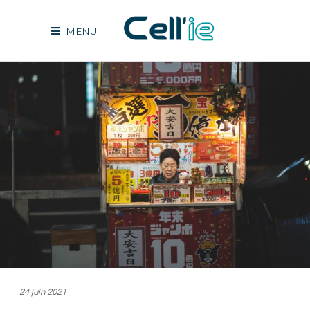
MENU
24 juin 2021