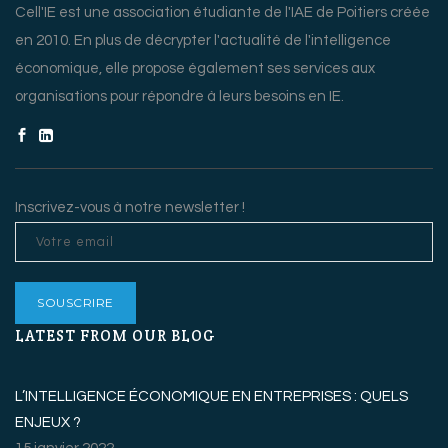
Cell'IE est une association étudiante de l'IAE de Poitiers créée
en 2010. En plus de décrypter l'actualité de l'intelligence
économique, elle propose également ses services aux
organisations pour répondre à leurs besoins en IE.
Inscrivez-vous à notre newsletter !
LATEST FROM OUR BLOG
L’INTELLIGENCE ÉCONOMIQUE EN ENTREPRISES : QUELS
ENJEUX ?