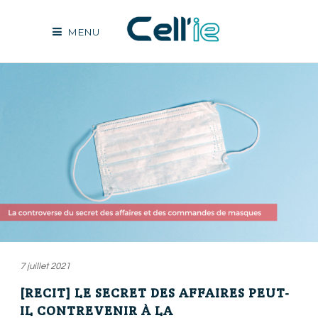
MENU
7 juillet 2021
[RECIT] LE SECRET DES AFFAIRES PEUT-
IL CONTREVENIR À LA