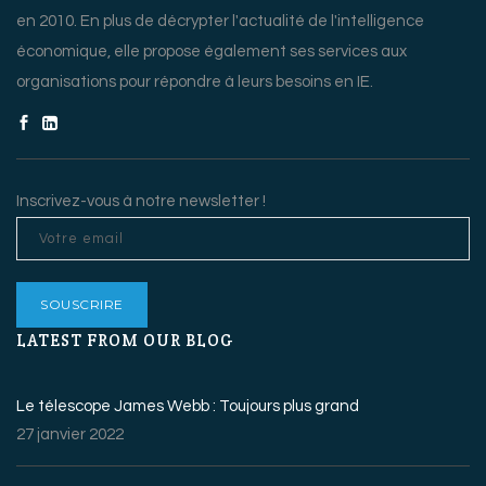
en 2010. En plus de décrypter l'actualité de l'intelligence
économique, elle propose également ses services aux
organisations pour répondre à leurs besoins en IE.
Inscrivez-vous à notre newsletter !
LATEST FROM OUR BLOG
Le télescope James Webb : Toujours plus grand
27 janvier 2022