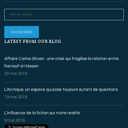
LATEST FROM OUR BLOG
Affaire Carlos Ghosn : une crise qui fragilise la relation entre
Renault et Nissan
23 mai 2019
L’Arctique, un espace qui pose toujours autant de questions
19 mai 2019
L’influence de la fiction sur notre réalité
8 mai 2019