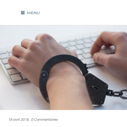
MENU
18 avril 2019
0 Commentaires