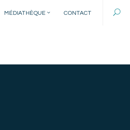
MÉDIATHÈQUE
CONTACT