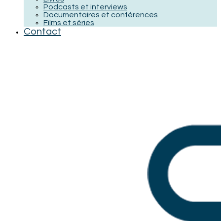
Podcasts et interviews
Documentaires et conférences
Films et séries
Contact