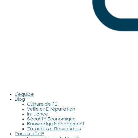
L’équipe
Blog
Culture de l’IE
Veille et E-réputation
Influence
Sécurité Économique
Knowledge Management
Tutoriels et Ressources
Parle moi d’IE