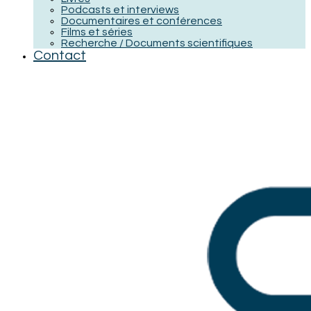
Podcasts et interviews
Documentaires et conférences
Films et séries
Recherche / Documents scientifiques
Contact