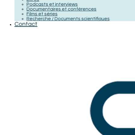
Podcasts et interviews
Documentaires et conférences
Films et séries
Recherche / Documents scientifiques
Contact